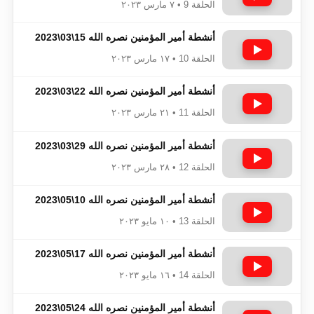
الحلقة 9 • ٧ مارس ٢٠٢٣
أنشطة أمير المؤمنين نصره الله 15\03\2023
الحلقة 10 • ١٧ مارس ٢٠٢٣
أنشطة أمير المؤمنين نصره الله 22\03\2023
الحلقة 11 • ٢١ مارس ٢٠٢٣
أنشطة أمير المؤمنين نصره الله 29\03\2023
الحلقة 12 • ٢٨ مارس ٢٠٢٣
أنشطة أمير المؤمنين نصره الله 10\05\2023
الحلقة 13 • ١٠ مايو ٢٠٢٣
أنشطة أمير المؤمنين نصره الله 17\05\2023
الحلقة 14 • ١٦ مايو ٢٠٢٣
أنشطة أمير المؤمنين نصره الله 24\05\2023