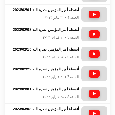
أنشطة أمير المؤمنين نصره الله 01\02\2023
الحلقة 4 • ٣١ يناير ٢٠٢٣
أنشطة أمير المؤمنين نصره الله 08\02\2023
الحلقة 5 • ١٠ فبراير ٢٠٢٣
أنشطة أمير المؤمنين نصره الله 15\02\2023
الحلقة 6 • ١٤ فبراير ٢٠٢٣
أنشطة أمير المؤمنين نصره الله 22\02\2023
الحلقة 7 • ٢١ فبراير ٢٠٢٣
أنشطة أمير المؤمنين نصره الله 01\03\2023
الحلقة 8 • ٢٨ فبراير ٢٠٢٣
أنشطة أمير المؤمنين نصره الله 08\03\2023