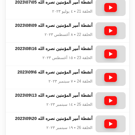
أنشطة أمير المؤمنين نصره الله 05\07\2023
الحلقة 21 • ٤ يوليو ٢٠٢٣
أنشطة أمير المؤمنين نصره الله 09\08\2023
الحلقة 22 • ٨ أغسطس ٢٠٢٣
أنشطة أمير المؤمنين نصره الله 16\08\2023
الحلقة 23 • ١٥ أغسطس ٢٠٢٣
أنشطة أمير المؤمنين نصره الله 6\09\2023
الحلقة 24 • ٧ سبتمبر ٢٠٢٣
أنشطة أمير المؤمنين نصره الله 13\09\2023
الحلقة 25 • ١٤ سبتمبر ٢٠٢٣
أنشطة أمير المؤمنين نصره الله 20\09\2023
الحلقة 26 • ١٩ سبتمبر ٢٠٢٣