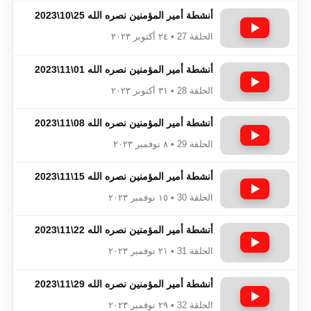
أنشطة أمير المؤمنين نصره الله 25\10\2023
الحلقة 27 • ٢٤ أكتوبر ٢٠٢٣
أنشطة أمير المؤمنين نصره الله 01\11\2023
الحلقة 28 • ٣١ أكتوبر ٢٠٢٣
أنشطة أمير المؤمنين نصره الله 08\11\2023
الحلقة 29 • ٨ نوفمبر ٢٠٢٣
أنشطة أمير المؤمنين نصره الله 15\11\2023
الحلقة 30 • ١٥ نوفمبر ٢٠٢٣
أنشطة أمير المؤمنين نصره الله 22\11\2023
الحلقة 31 • ٢١ نوفمبر ٢٠٢٣
أنشطة أمير المؤمنين نصره الله 29\11\2023
الحلقة 32 • ٢٩ نوفمبر ٢٠٢٣