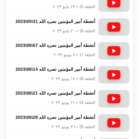
الحلقة 15 • ٢٣ مايو ٢٠٢٣
أنشطة أمير المؤمنين نصره الله 31\05\2023
الحلقة 16 • ٣٠ مايو ٢٠٢٣
أنشطة أمير المؤمنين نصره الله 07\06\2023
الحلقة 17 • ٧ يونيو ٢٠٢٣
أنشطة أمير المؤمنين نصره الله 14\06\2023
الحلقة 18 • ١٤ يونيو ٢٠٢٣
أنشطة أمير المؤمنين نصره الله 21\06\2023
الحلقة 19 • ٢١ يونيو ٢٠٢٣
أنشطة أمير المؤمنين نصره الله 28\06\2023
الحلقة 20 • ٢٦ يونيو ٢٠٢٣