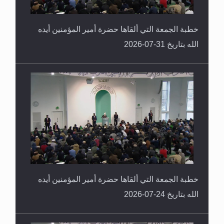
خطبة الجمعة التي ألقاها حضرة أمير المؤمنين أيده
الله بتاريخ 31-07-2026
خطبة الجمعة التي ألقاها حضرة أمير المؤمنين أيده
الله بتاريخ 24-07-2026