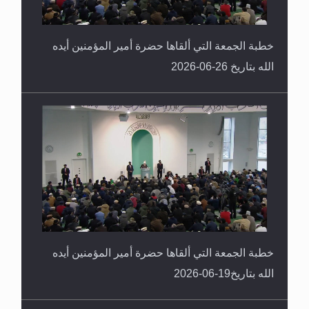
خطبة الجمعة التي ألقاها حضرة أمير المؤمنين أيده
الله بتاريخ 26-06-2026
خطبة الجمعة التي ألقاها حضرة أمير المؤمنين أيده
الله بتاريخ19-06-2026