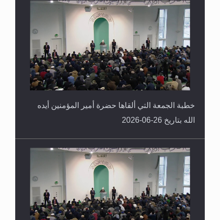
خطبة الجمعة التي ألقاها حضرة أمير المؤمنين أيده
الله بتاريخ 26-06-2026