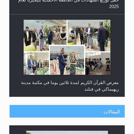
2025
معرض القرآن الكريم لمدة ثلاثين يوما في مكتبة مدينة
ريهيماكي في فنلند
المقالات