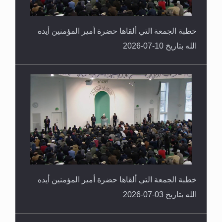
خطبة الجمعة التي ألقاها حضرة أمير المؤمنين أيده
الله بتاريخ 10-07-2026
خطبة الجمعة التي ألقاها حضرة أمير المؤمنين أيده
الله بتاريخ 03-07-2026