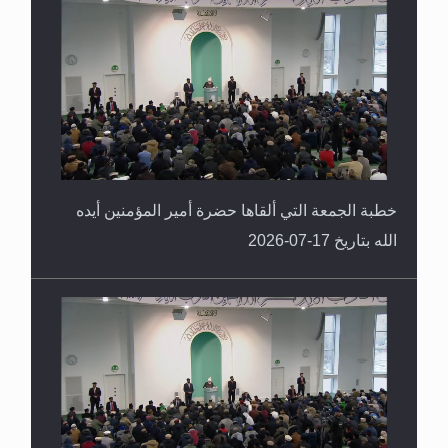
خطبة الجمعة التي ألقاها حضرة أمير المؤمنين أيده
الله بتاريخ 17-07-2026