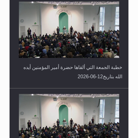
خطبة الجمعة التي ألقاها حضرة أمير المؤمنين أيده
الله بتاريخ12-06-2026