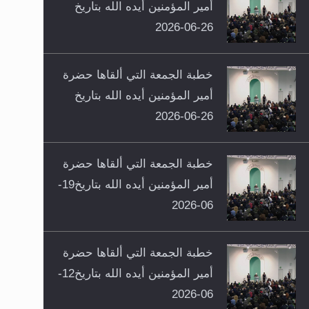
أمير المؤمنين أيده الله بتاريخ
26-06-2026
خطبة الجمعة التي ألقاها حضرة
أمير المؤمنين أيده الله بتاريخ
26-06-2026
خطبة الجمعة التي ألقاها حضرة
أمير المؤمنين أيده الله بتاريخ19-
06-2026
خطبة الجمعة التي ألقاها حضرة
أمير المؤمنين أيده الله بتاريخ12-
06-2026