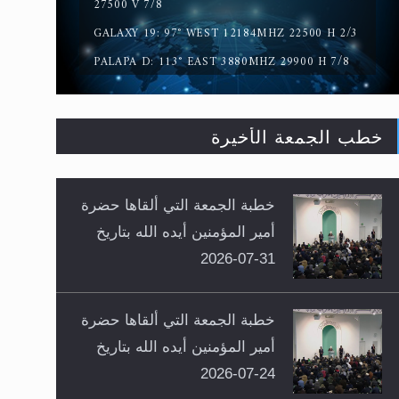
27500 V 7/8
GALAXY 19: 97° WEST 12184MHZ 22500 H 2/3
PALAPA D: 113° EAST 3880MHZ 29900 H 7/8
خطب الجمعة الأخيرة
خطبة الجمعة التي ألقاها حضرة
أمير المؤمنين أيده الله بتاريخ
31-07-2026
خطبة الجمعة التي ألقاها حضرة
أمير المؤمنين أيده الله بتاريخ
24-07-2026