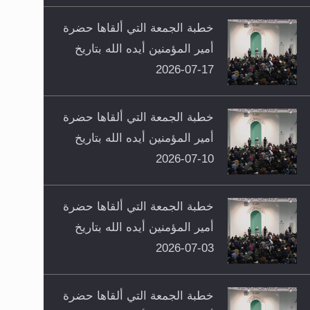
خطبة الجمعة التي ألقاها حضرة
أمير المؤمنين أيده الله بتاريخ
17-07-2026
خطبة الجمعة التي ألقاها حضرة
أمير المؤمنين أيده الله بتاريخ
10-07-2026
خطبة الجمعة التي ألقاها حضرة
أمير المؤمنين أيده الله بتاريخ
03-07-2026
خطبة الجمعة التي ألقاها حضرة