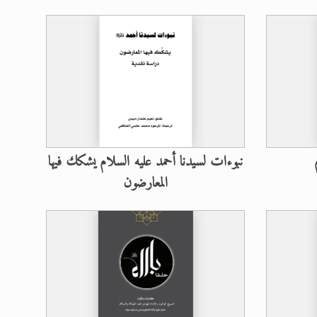
زيد
نبوءات لسيدنا أحمد عليه السلام يشكك فيها
المعارضون