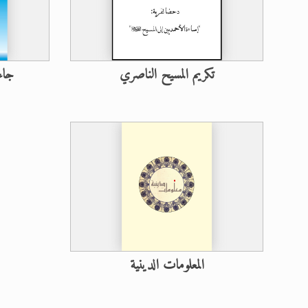
تكريم المسيح الناصري
جاء
المعلومات الدينية