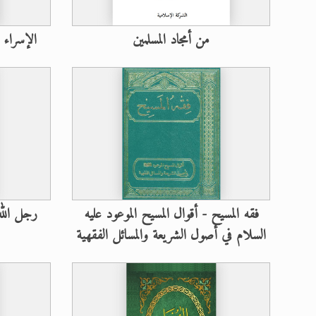
من أمجاد المسلمين
الإسراء 
فقه المسيح - أقوال المسيح الموعود عليه
رجل الله 
السلام في أصول الشريعة والمسائل الفقهية