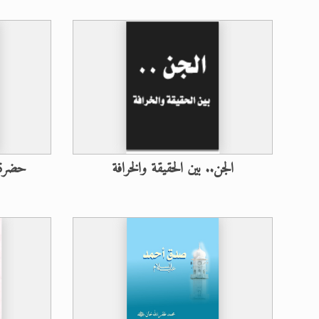
الجن.. بين الحقيقة والخرافة
حضرة 