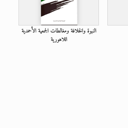
النبوة والخلافة ومغالطات الجمعية الأحمدية
اللاهورية