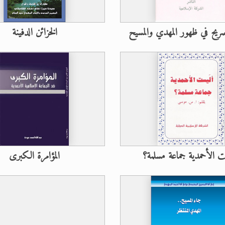
صريح في ظهور المهدي والمسيح
الخزائن الدفينة
ت الأحمدية جماعة مسلمة؟
المؤامرة الكبرى