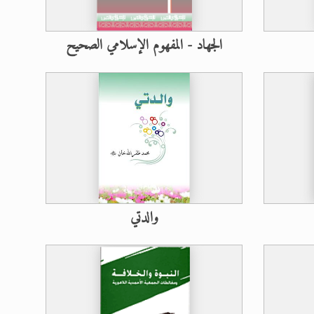
الجهاد - المفهوم الإسلامي الصحيح
والدتي