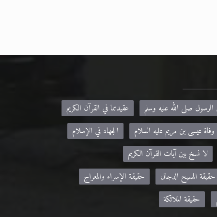
 الرسول صلى الله عليه وسلم
عقيدتنا في القرآن الكريم
وفاة عيسى بن مريم عليه السلام
الجهاد في الإسلام
لا نسخ بين آيات القرآن الكريم
حقيقة المسيح الدجال
حقيقة الإسراء والمعراج
حقيقة الملائكة