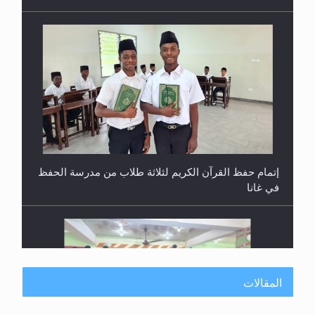
إتمام حفظ القرآن الكريم لثلاثة طلاب من مدرسة الحفظ
في غانا
حفل توزيع الشهادات في الجامعة الأحمدية بنيجيريا لعام
2025
المقالات