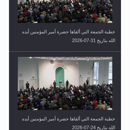
خطبة الجمعة التي ألقاها حضرة أمير المؤمنين أيده
الله بتاريخ 31-07-2026
خطبة الجمعة التي ألقاها حضرة أمير المؤمنين أيده
الله بتاريخ 24-07-2026