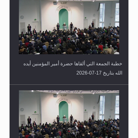
خطبة الجمعة التي ألقاها حضرة أمير المؤمنين أيده
الله بتاريخ 17-07-2026