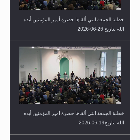
خطبة الجمعة التي ألقاها حضرة أمير المؤمنين أيده
الله بتاريخ 26-06-2026
خطبة الجمعة التي ألقاها حضرة أمير المؤمنين أيده
الله بتاريخ19-06-2026