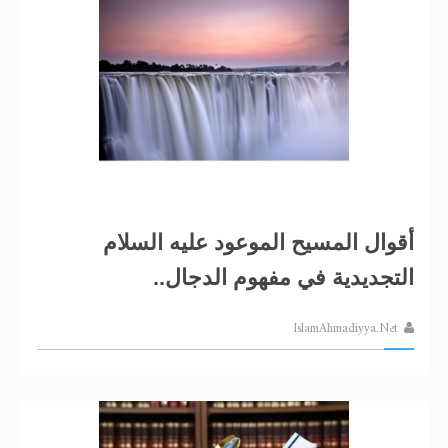
أقوال المسيح الموعود عليه السلام
التجديدية في مفهوم الدجال..
IslamAhmadiyya.Net