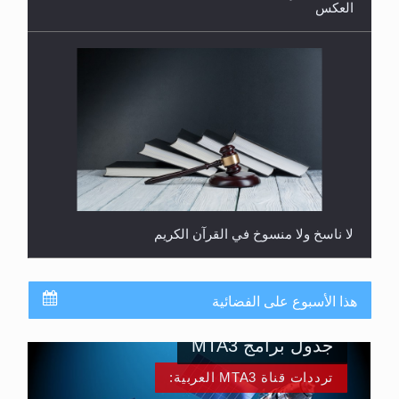
لا ناسخ ولا منسوخ في القرآن الكريم
المفهوم الحقيقي للجهاد الإسلامي..
هذا الأسبوع على الفضائية
جدول برامج MTA3