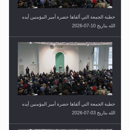
خطبة الجمعة التي ألقاها حضرة أمير المؤمنين أيده
الله بتاريخ 10-07-2026
خطبة الجمعة التي ألقاها حضرة أمير المؤمنين أيده
الله بتاريخ 03-07-2026