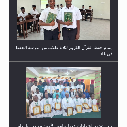
حفل توزيع الشهادات في الجامعة الأحمدية بنيجيريا لعام
2025
معرض القرآن الكريم لمدة ثلاثين يوما في مكتبة مدينة