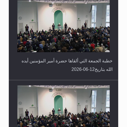
خطبة الجمعة التي ألقاها حضرة أمير المؤمنين أيده
الله بتاريخ12-06-2026