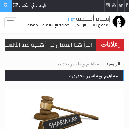
البحث في الكتب
إسلام أحمدية
.NET
الموقع العربي الرسمي للجماعة الإسلامية الأحمدية
الحجّ.. دلالات، حِكم، وأهداف >> المزيد
إعلانات
تعميم هامّ لأفراد الجماعة >> المزيد
مفاهيم وتفاسير تجديدية
الرئيسية
تعميم هامّ لأفراد الجماعة >> المزيد
مفاهيم وتفاسير تجديدية
اقرأ هذا الكتاب وتعرّف على حقيقة الإسرا