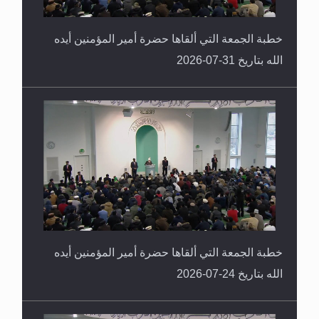
خطبة الجمعة التي ألقاها حضرة أمير المؤمنين أيده
الله بتاريخ 31-07-2026
خطبة الجمعة التي ألقاها حضرة أمير المؤمنين أيده
الله بتاريخ 24-07-2026