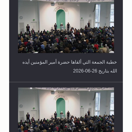
خطبة الجمعة التي ألقاها حضرة أمير المؤمنين أيده
الله بتاريخ 26-06-2026