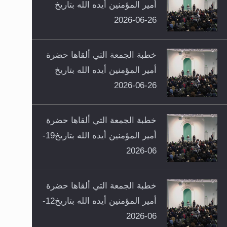
أمير المؤمنين أيده الله بتاريخ
26-06-2026
خطبة الجمعة التي ألقاها حضرة
أمير المؤمنين أيده الله بتاريخ
26-06-2026
خطبة الجمعة التي ألقاها حضرة
أمير المؤمنين أيده الله بتاريخ19-
06-2026
خطبة الجمعة التي ألقاها حضرة
أمير المؤمنين أيده الله بتاريخ12-
06-2026