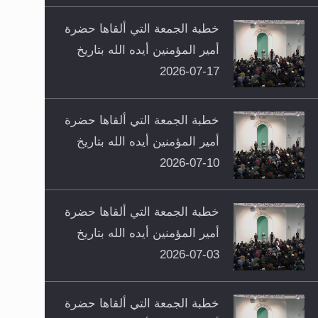
خطبة الجمعة التي ألقاها حضرة
أمير المؤمنين أيده الله بتاريخ
17-07-2026
خطبة الجمعة التي ألقاها حضرة
أمير المؤمنين أيده الله بتاريخ
10-07-2026
خطبة الجمعة التي ألقاها حضرة
أمير المؤمنين أيده الله بتاريخ
03-07-2026
خطبة الجمعة التي ألقاها حضرة