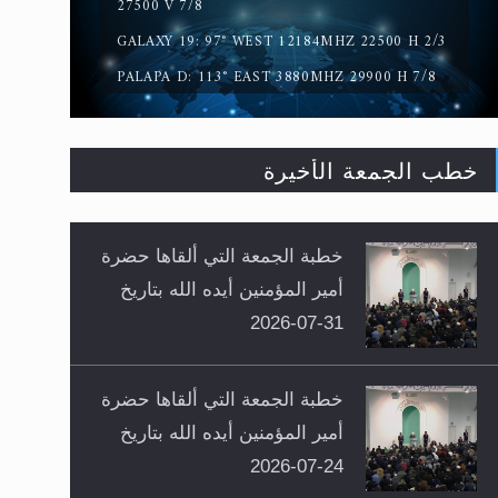
27500 V 7/8
GALAXY 19: 97° WEST 12184MHZ 22500 H 2/3
PALAPA D: 113° EAST 3880MHZ 29900 H 7/8
خطب الجمعة الأخيرة
خطبة الجمعة التي ألقاها حضرة
أمير المؤمنين أيده الله بتاريخ
31-07-2026
خطبة الجمعة التي ألقاها حضرة
أمير المؤمنين أيده الله بتاريخ
24-07-2026