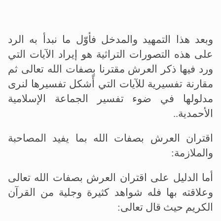
وبعد هذا التمهيد والمدخل فأوّل ما نبدأ به الرد
على هذه التصورات التراثية هو إيراد الآيات التي
ورد فيها ذكر العرش مقترنا بصفات الله تعالى ثم
مقارنة تفسيرية للآيات التي أًشكل تفسيرها لنرى
مدلولها في ضوء تفسير الجماعة الإسلامية
الأحمدية
..
اقتران العرش بصفات الله بما يفيد المصاحبة
والملازمة
:
أما الدليل على اقتران العرش بصفات الله تعالى
وعلاقته بها فله شواهد كثيرة وجلية من القرآن
الكريم حيث قال تعالى
: