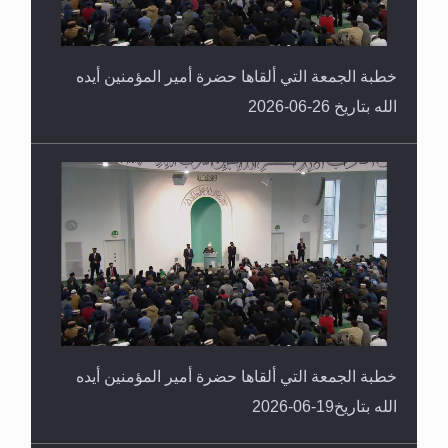
خطبة الجمعة التي ألقاها حضرة أمير المؤمنين أيده
الله بتاريخ 26-06-2026
خطبة الجمعة التي ألقاها حضرة أمير المؤمنين أيده
الله بتاريخ19-06-2026