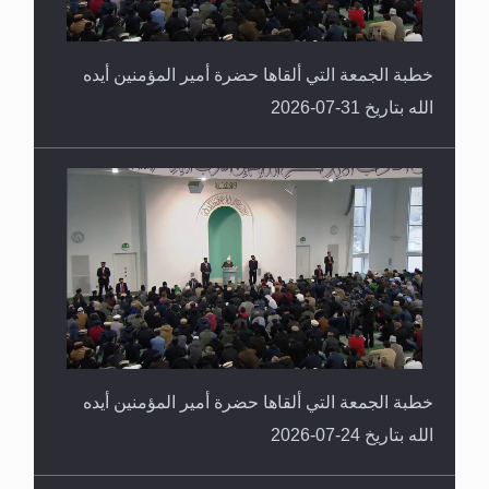
خطبة الجمعة التي ألقاها حضرة أمير المؤمنين أيده
الله بتاريخ 31-07-2026
خطبة الجمعة التي ألقاها حضرة أمير المؤمنين أيده
الله بتاريخ 24-07-2026