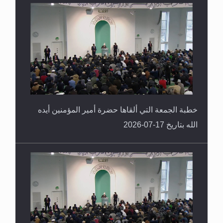
خطبة الجمعة التي ألقاها حضرة أمير المؤمنين أيده
الله بتاريخ 17-07-2026