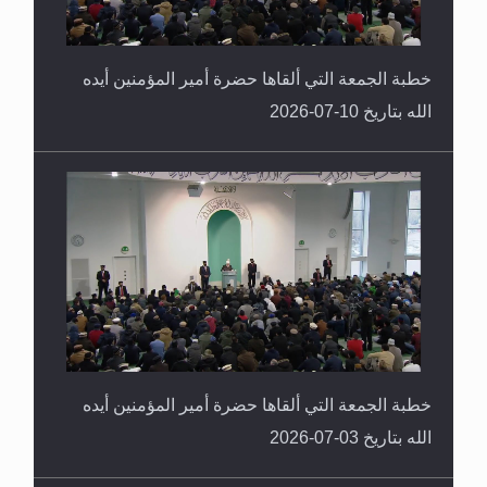
خطبة الجمعة التي ألقاها حضرة أمير المؤمنين أيده
الله بتاريخ 10-07-2026
خطبة الجمعة التي ألقاها حضرة أمير المؤمنين أيده
الله بتاريخ 03-07-2026