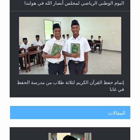
في غانا
حفل توزيع الشهادات في الجامعة الأحمدية بنيجيريا لعام
2025
المقالات