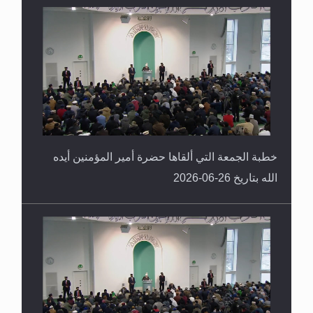
خطبة الجمعة التي ألقاها حضرة أمير المؤمنين أيده
الله بتاريخ 26-06-2026