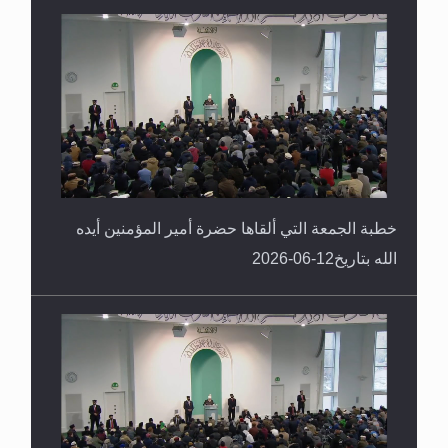
خطبة الجمعة التي ألقاها حضرة أمير المؤمنين أيده
الله بتاريخ12-06-2026