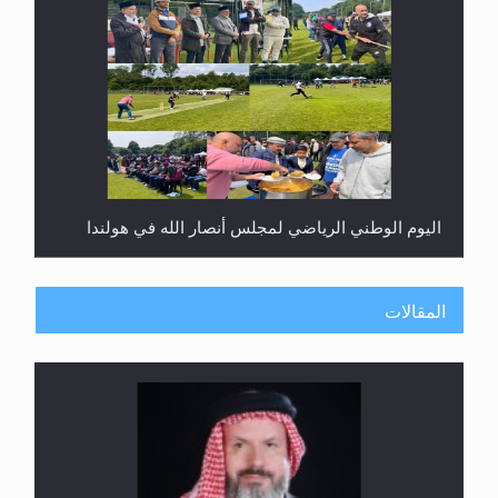
إتمام حفظ القرآن الكريم لثلاثة طلاب من مدرسة الحفظ
في غانا
المقالات
الهجرة: بحث عن الأمن والسلام في سبيل إرساء الأمن
والسلام...