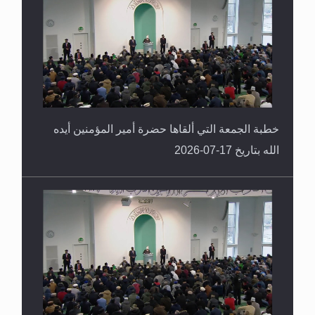
خطبة الجمعة التي ألقاها حضرة أمير المؤمنين أيده
الله بتاريخ 17-07-2026