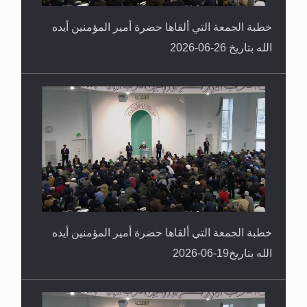
خطبة الجمعة التي ألقاها حضرة أمير المؤمنين أيده
الله بتاريخ 26-06-2026
خطبة الجمعة التي ألقاها حضرة أمير المؤمنين أيده
الله بتاريخ19-06-2026