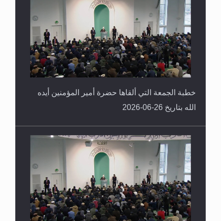
خطبة الجمعة التي ألقاها حضرة أمير المؤمنين أيده
الله بتاريخ 26-06-2026