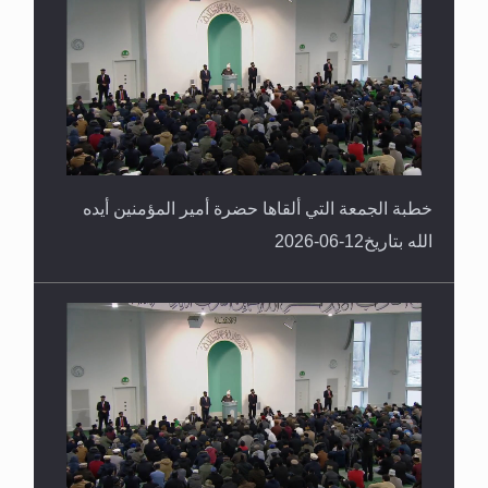
خطبة الجمعة التي ألقاها حضرة أمير المؤمنين أيده
الله بتاريخ12-06-2026