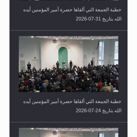
خطبة الجمعة التي ألقاها حضرة أمير المؤمنين أيده
الله بتاريخ 31-07-2026
خطبة الجمعة التي ألقاها حضرة أمير المؤمنين أيده
الله بتاريخ 24-07-2026