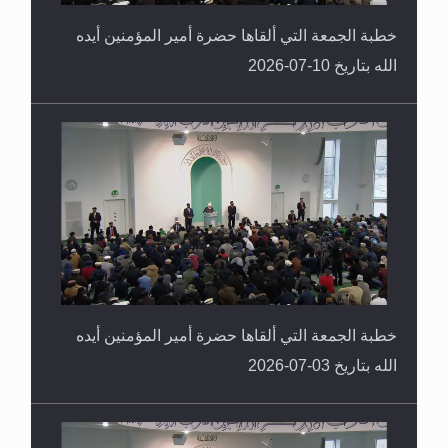
خطبة الجمعة التي ألقاها حضرة أمير المؤمنين أيده
الله بتاريخ 10-07-2026
خطبة الجمعة التي ألقاها حضرة أمير المؤمنين أيده
الله بتاريخ 03-07-2026