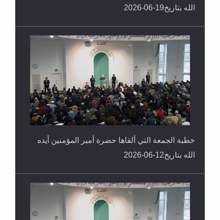
الله بتاريخ19-06-2026
خطبة الجمعة التي ألقاها حضرة أمير المؤمنين أيده
الله بتاريخ12-06-2026