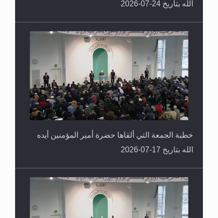
الله بتاريخ 24-07-2026
خطبة الجمعة التي ألقاها حضرة أمير المؤمنين أيده
الله بتاريخ 17-07-2026