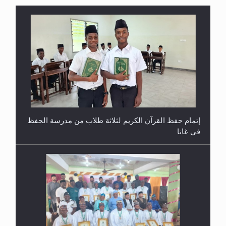
إتمام حفظ القرآن الكريم لثلاثة طلاب من مدرسة الحفظ
في غانا