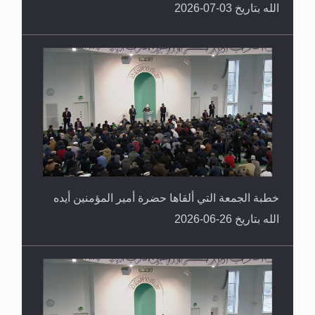
الله بتاريخ 03-07-2026
خطبة الجمعة التي ألقاها حضرة أمير المؤمنين أيده
الله بتاريخ 26-06-2026