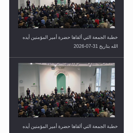
خطبة الجمعة التي ألقاها حضرة أمير المؤمنين أيده
الله بتاريخ 31-07-2026
خطبة الجمعة التي ألقاها حضرة أمير المؤمنين أيده