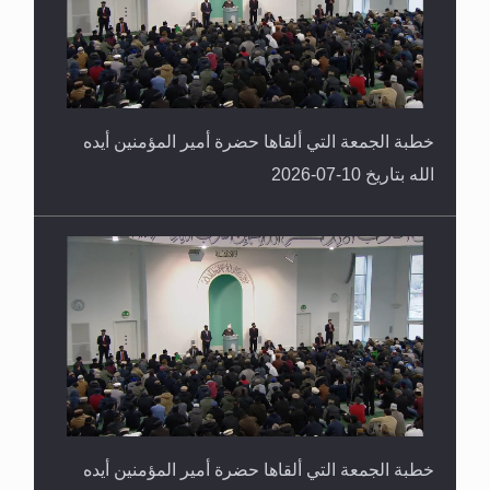
خطبة الجمعة التي ألقاها حضرة أمير المؤمنين أيده
الله بتاريخ 10-07-2026
خطبة الجمعة التي ألقاها حضرة أمير المؤمنين أيده