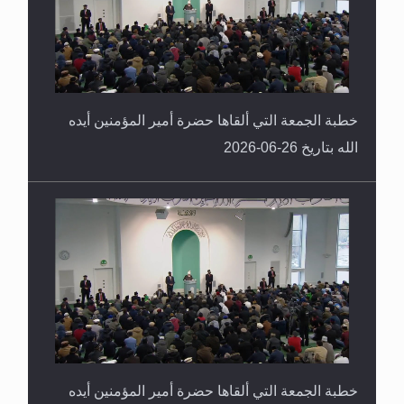
خطبة الجمعة التي ألقاها حضرة أمير المؤمنين أيده
الله بتاريخ 26-06-2026
خطبة الجمعة التي ألقاها حضرة أمير المؤمنين أيده