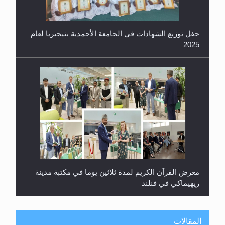
حفل توزيع الشهادات في الجامعة الأحمدية بنيجيريا لعام
2025
معرض القرآن الكريم لمدة ثلاثين يوما في مكتبة مدينة
ريهيماكي في فنلند
المقالات