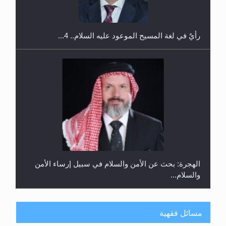
رأيٌ في لغة المسيح الموعود عليه السلام.. 4...
الهجرة: بحث عن الأمن والسلام في سبيل إرساء الأمن
والسلام...
مسائل فقهية