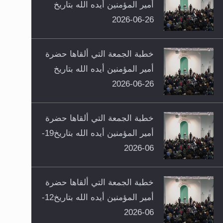
أمير المؤمنين أيده الله بتاريخ
26-06-2026
خطبة الجمعة التي ألقاها حضرة
أمير المؤمنين أيده الله بتاريخ
26-06-2026
خطبة الجمعة التي ألقاها حضرة
أمير المؤمنين أيده الله بتاريخ19-
06-2026
خطبة الجمعة التي ألقاها حضرة
أمير المؤمنين أيده الله بتاريخ12-
06-2026