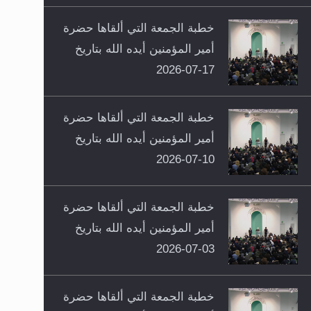
خطبة الجمعة التي ألقاها حضرة
أمير المؤمنين أيده الله بتاريخ
17-07-2026
خطبة الجمعة التي ألقاها حضرة
أمير المؤمنين أيده الله بتاريخ
10-07-2026
خطبة الجمعة التي ألقاها حضرة
أمير المؤمنين أيده الله بتاريخ
03-07-2026
خطبة الجمعة التي ألقاها حضرة