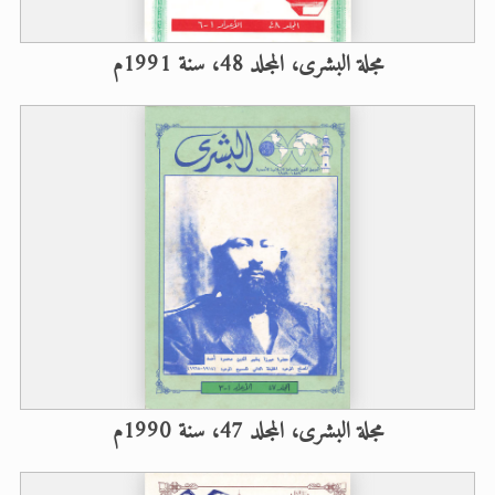
مجلة البشرى، المجلد 48، سنة 1991م
مجلة البشرى، المجلد 47، سنة 1990م