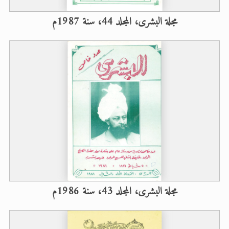
مجلة البشرى، المجلد 44، سنة 1987م
مجلة البشرى، المجلد 43، سنة 1986م