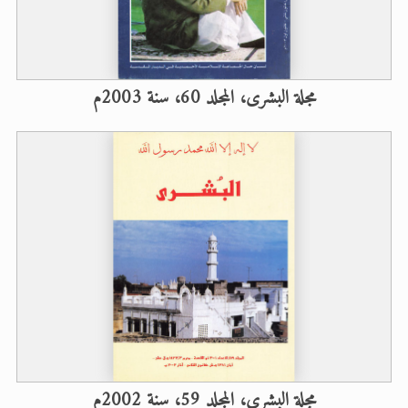
مجلة البشرى، المجلد 60، سنة 2003م
مجلة البشرى، المجلد 59، سنة 2002م