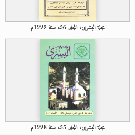
مجلة البشرى، المجلد 56، سنة 1999م
مجلة البشرى، المجلد 55، سنة 1998م