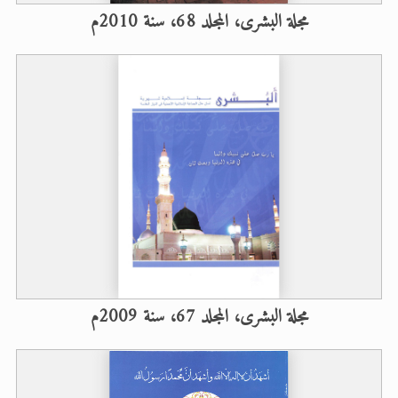
مجلة البشرى، المجلد 68، سنة 2010م
مجلة البشرى، المجلد 67، سنة 2009م