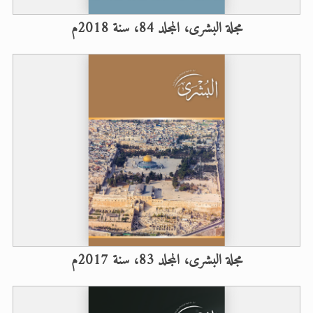
مجلة البشرى، المجلد 84، سنة 2018م
مجلة البشرى، المجلد 83، سنة 2017م