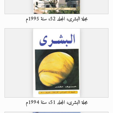
مجلة البشرى، المجلد 52، سنة 1995م
مجلة البشرى، المجلد 51، سنة 1994م