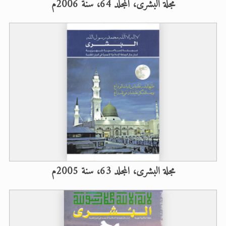
مجلة البشرى، المجلد 64، سنة 2006م
مجلة البشرى، المجلد 63، سنة 2005م