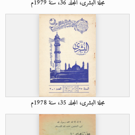
مجلة البشرى، المجلد 36، سنة 1979م
مجلة البشرى، المجلد 35، سنة 1978م