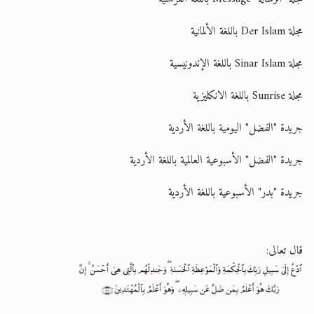
مجلة
Der Islam
باللغة الألمانية
مجلة
Sinar Islam
باللغة الإندونيسية
مجلة
Sunrise
باللغة الانكليزية
جريدة
"الفضل"
اليومية باللغة الأردية
جريدة
"الفضل"
الأسبوعية العالمية باللغة الأردية
جريدة
"بدر"
الأسبوعية باللغة الأردية
قال تعالى: