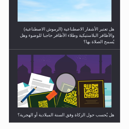
والسلام...
هل تعتبر الأشفار الاصطناعية (الرموش الاصطناعية)
والأظافر البلاستيكية وطلاء الأظافر حاجبا للوضوء وهل
يُسمح الصلاة بها؟
هل يُحسب حول الزكاة وفق السنة الميلادية أو الهجرية؟