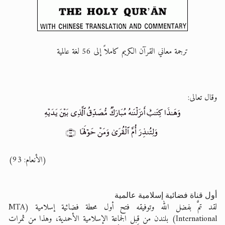
ترجمة معاني القرآن الكريم كاملاً إلى 56 لغة عالمية
وقال تعالى:
(الأنعام: 93)
أول قناة فضائية إسلامية عالمية
لقد تمَّ بفضل الله وتوفيقه فتح أول محطة فضائية إسلامية (MTA
International) بلندن من قِبل الجماعة الإسلامية الأحمدية، وهذا من ثمرات