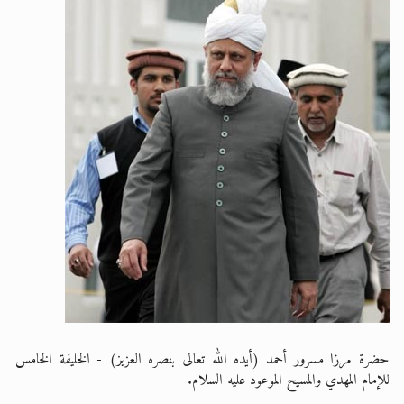
حضرة مرزا مسرور أحمد (أيده الله تعالى بنصره العزيز) - الخليفة الخامس
للإمام المهدي والمسيح الموعود عليه السلام.