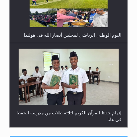
اليوم الوطني الرياضي لمجلس أنصار الله في هولندا
إتمام حفظ القرآن الكريم لثلاثة طلاب من مدرسة الحفظ
في غانا