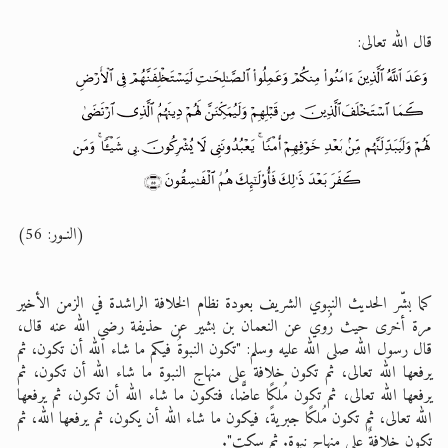
قال الله تعالى:
(النـور: 56)
كما بشّر الحديث النبوي الشريف بعودة نظام الخلافة الراشدة في الزمن الأخير
مرة أخرى حيث رُوي عن النعمان بن بشير عن حذيفة رضي الله عنه قال،
قال رسول الله صلى الله عليه وسلم: "تكون النبوةُ فيكم ما شاء الله أن تكون، ثم
يرفعها الله تعالى، ثم تكون خلافة على منهاج النبوة ما شاء الله أن تكون، ثم
يرفعها الله تعالى، ثم تكون مُلكًا عاضًّا، فتكون ما شاء الله أن تكون، ثم يرفعها
الله تعالى، ثم تكون مُلكًا جبريةً، فيكون ما شاء الله أن يكون، ثم يرفعها الله، ثم
تكون خلافةٌ على منهاج نبوة. ثم سكت".