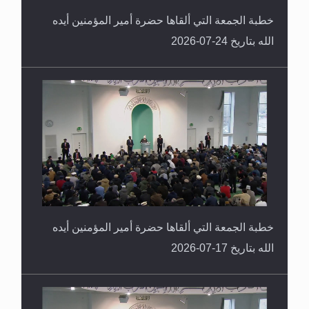
خطبة الجمعة التي ألقاها حضرة أمير المؤمنين أيده
الله بتاريخ 24-07-2026
خطبة الجمعة التي ألقاها حضرة أمير المؤمنين أيده
الله بتاريخ 17-07-2026