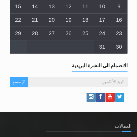
8
7
6
5
4
3
2
15
14
13
12
11
10
9
22
21
20
19
18
17
16
29
28
27
26
25
24
23
31
30
الانضمام الى النشرة البريدية
الإنضمام