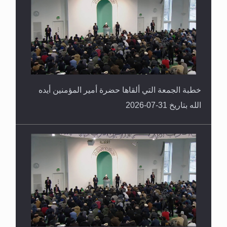
حقيقة المسيح الدجال
خطبة الجمعة التي ألقاها حضرة أمير المؤمنين أيده
الله بتاريخ 31-07-2026