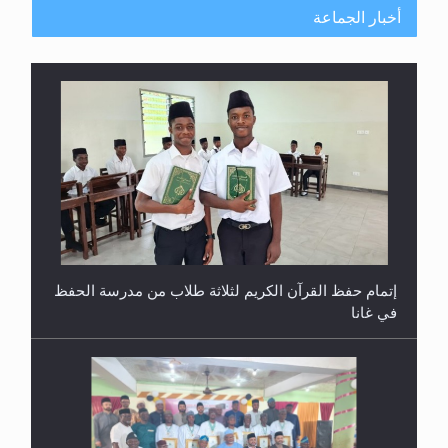
أخبار الجماعة
حفل توزيع الشهادات في الجامعة الأحمدية بنيجيريا لعام
2025