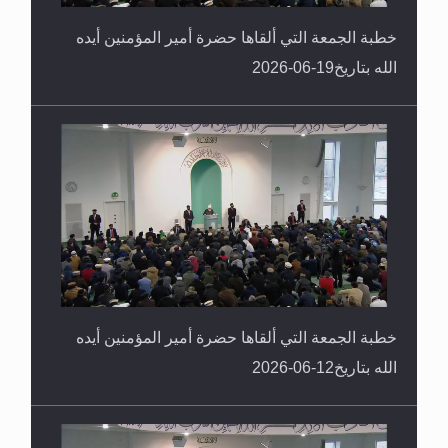
خطبة الجمعة التي ألقاها حضرة أمير المؤمنين أيده
الله بتاريخ19-06-2026
خطبة الجمعة التي ألقاها حضرة أمير المؤمنين أيده
الله بتاريخ12-06-2026