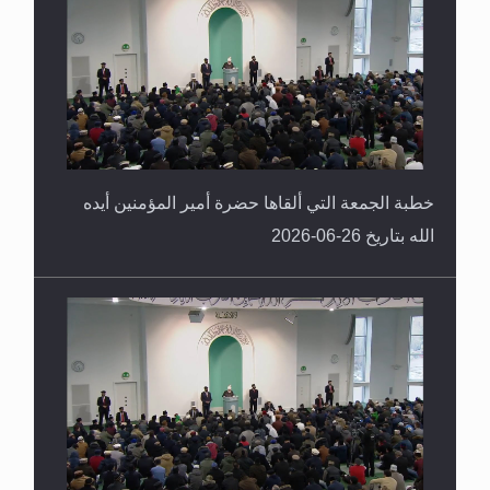
خطبة الجمعة التي ألقاها حضرة أمير المؤمنين أيده
الله بتاريخ 26-06-2026