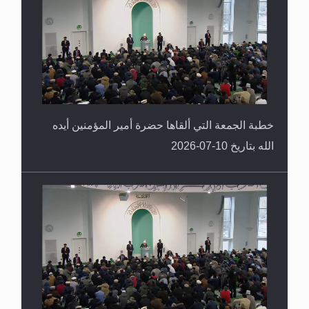
خطبة الجمعة التي ألقاها حضرة أمير المؤمنين أيده
الله بتاريخ 10-07-2026