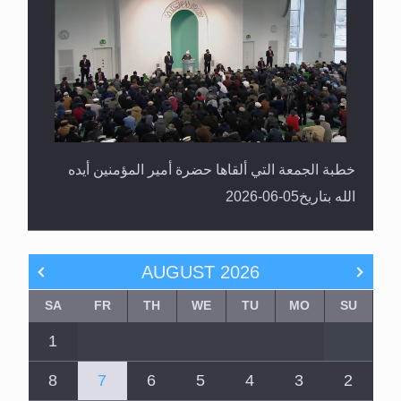
خطبة الجمعة التي ألقاها حضرة أمير المؤمنين أيده
الله بتاريخ05-06-2026
AUGUST
2026
SA
FR
TH
WE
TU
MO
SU
1