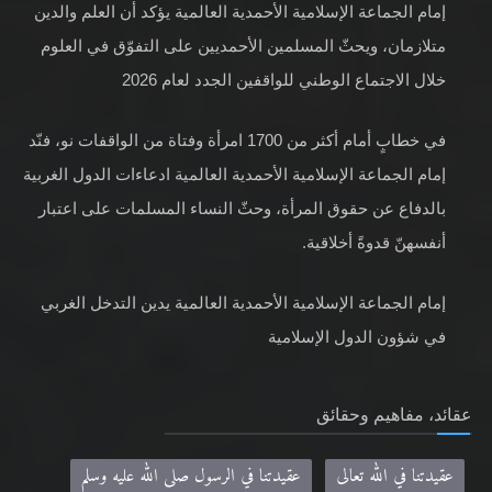
إمام الجماعة الإسلامية الأحمدية العالمية يؤكد أن العلم والدين
متلازمان، ويحثّ المسلمين الأحمديين على التفوّق في العلوم
خلال الاجتماع الوطني للواقفين الجدد لعام 2026
في خطابٍ أمام أكثر من 1700 امرأة وفتاة من الواقفات نو، فنّد
إمام الجماعة الإسلامية الأحمدية العالمية ادعاءات الدول الغربية
بالدفاع عن حقوق المرأة، وحثّ النساء المسلمات على اعتبار
أنفسهنّ قدوةً أخلاقية.
إمام الجماعة الإسلامية الأحمدية العالمية يدين التدخل الغربي
في شؤون الدول الإسلامية
عقائد، مفاهيم وحقائق