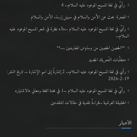
المقالات
رأيٌ في لغة المسيح الموعود عليه السلام.. 4
الهجرة: بحث عن الأمن والسلام في سبيل إرساء الأمن والسلام
رأيٌ في لغة المسيح الموعود عليه السلام ..«3» نظرة في شعر المسيح الموعود عليه
السلام..
**الحصن الحصين من وساوس المعارضين ...**
متطلَّبات التّحريك الجديد
رأي في لغة المسيح الموعود عليه السلام.. 2 إشارةٌ إلى اسم الإشارة .. تاريخ النشر:
19-2-2026
رأيٌ في لغة المسيح الموعود عليه السلام ..1 في محنة اللغة ومعاني «الاشتهار»
الحقيقة العرشية ..قراءةٌ نقدية في مقالات المتقدمين
الأخبار