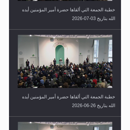
خطبة الجمعة التي ألقاها حضرة أمير المؤمنين أيده
الله بتاريخ 03-07-2026
خطبة الجمعة التي ألقاها حضرة أمير المؤمنين أيده
الله بتاريخ 26-06-2026