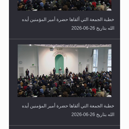
خطبة الجمعة التي ألقاها حضرة أمير المؤمنين أيده
الله بتاريخ 26-06-2026
خطبة الجمعة التي ألقاها حضرة أمير المؤمنين أيده
الله بتاريخ 26-06-2026