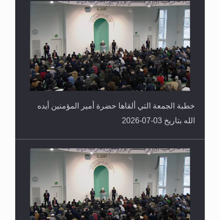
خطبة الجمعة التي ألقاها حضرة أمير المؤمنين أيده
الله بتاريخ 03-07-2026