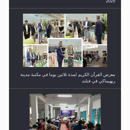
2025
معرض القرآن الكريم لمدة ثلاثين يوما في مكتبة مدينة
ريهيماكي في فنلند