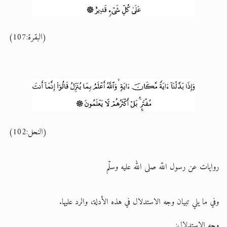
(البقرة:107)
(النحل:102)
روايات عن رسول اللّه صلى الله عليه وسلّم
وفي ما يلي تبيان وجه الاستدلال في هذه الأدلة، والرد عليها.
وجه الاستدلال: