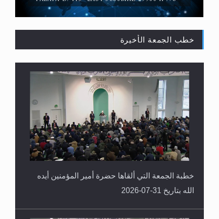
خطب الجمعة الأخيرة
حقيقة المسيح الدجال
خطبة الجمعة التي ألقاها حضرة أمير المؤمنين أيده
الله بتاريخ 31-07-2026