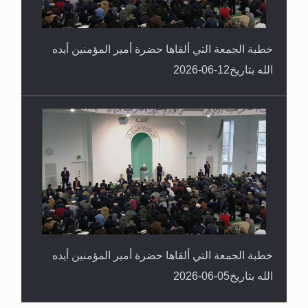
خطبة الجمعة التي ألقاها حضرة أمير المؤمنين أيده
الله بتاريخ12-06-2026
خطبة الجمعة التي ألقاها حضرة أمير المؤمنين أيده
الله بتاريخ05-06-2026