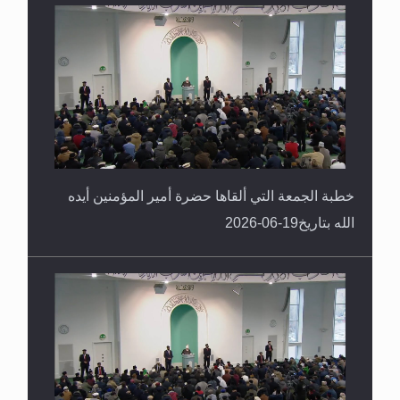
خطبة الجمعة التي ألقاها حضرة أمير المؤمنين أيده
الله بتاريخ19-06-2026