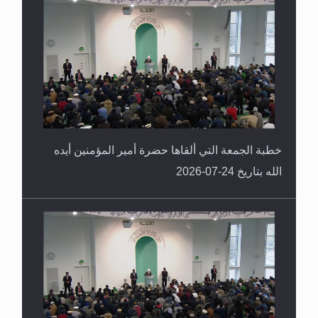
خطبة الجمعة التي ألقاها حضرة أمير المؤمنين أيده
الله بتاريخ 24-07-2026