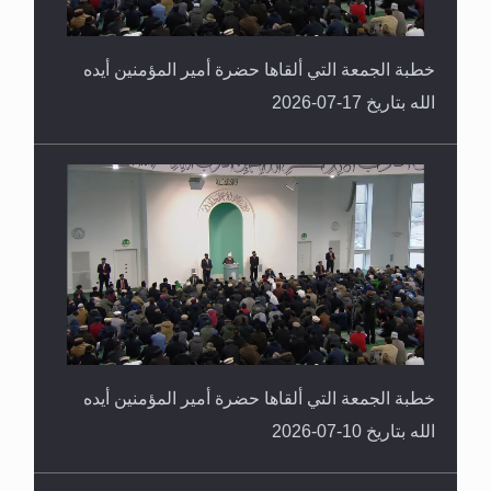
خطبة الجمعة التي ألقاها حضرة أمير المؤمنين أيده
الله بتاريخ 17-07-2026
خطبة الجمعة التي ألقاها حضرة أمير المؤمنين أيده
الله بتاريخ 10-07-2026