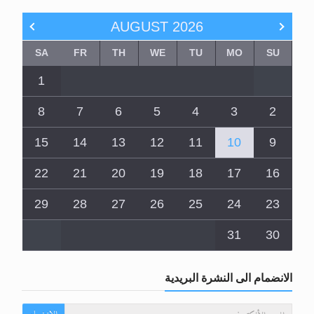
AUGUST
2026
SA
FR
TH
WE
TU
MO
SU
1
8
7
6
5
4
3
2
15
14
13
12
11
10
9
22
21
20
19
18
17
16
29
28
27
26
25
24
23
31
30
الانضمام الى النشرة البريدية