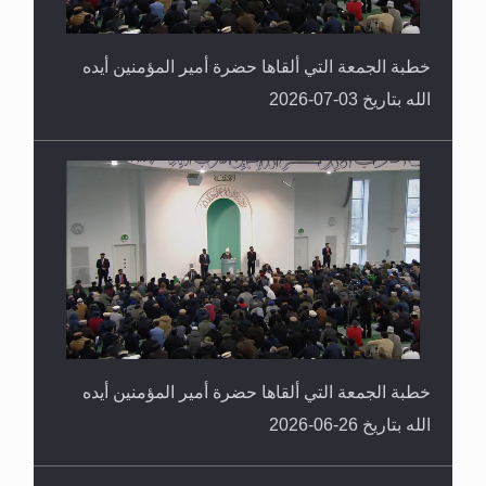
خطبة الجمعة التي ألقاها حضرة أمير المؤمنين أيده
الله بتاريخ 03-07-2026
خطبة الجمعة التي ألقاها حضرة أمير المؤمنين أيده
الله بتاريخ 26-06-2026