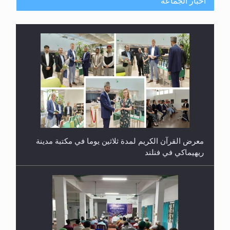
أخبار الجماعة
معرض القرآن الكريم لمدة ثلاثين يوما في مكتبة مدينة
ريهيماكي في فنلند