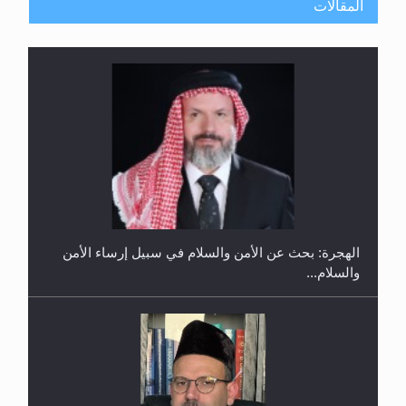
المقالات
إتمام حفظ القرآن الكريم لثلاثة طلاب من مدرسة الحفظ
في غانا
الهجرة: بحث عن الأمن والسلام في سبيل إرساء الأمن
والسلام...