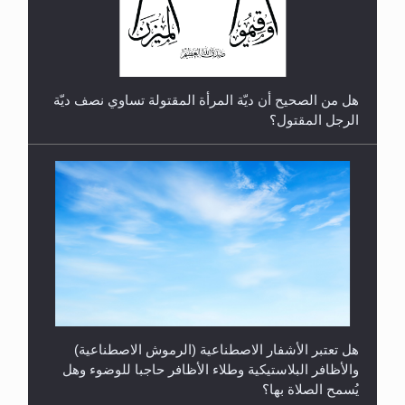
هل من الصحيح أن ديّة المرأة المقتولة تساوي نصف ديّة
الرجل المقتول؟
هل تعتبر الأشفار الاصطناعية (الرموش الاصطناعية)
والأظافر البلاستيكية وطلاء الأظافر حاجبا للوضوء وهل
يُسمح الصلاة بها؟