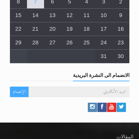
8
7
6
5
4
3
2
15
14
13
12
11
10
9
22
21
20
19
18
17
16
29
28
27
26
25
24
23
31
30
الانضمام الى النشرة البريدية
الإنضمام
المقالات