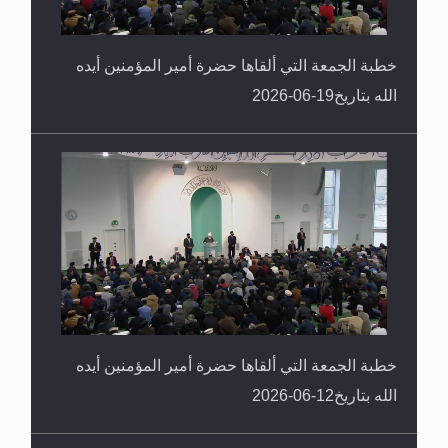
خطبة الجمعة التي ألقاها حضرة أمير المؤمنين أيده
الله بتاريخ19-06-2026
خطبة الجمعة التي ألقاها حضرة أمير المؤمنين أيده
الله بتاريخ12-06-2026