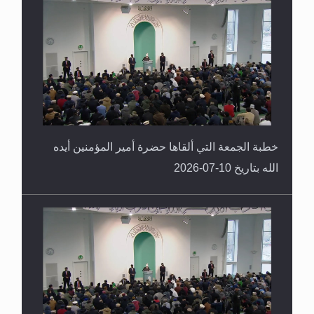
خطبة الجمعة التي ألقاها حضرة أمير المؤمنين أيده
الله بتاريخ 10-07-2026