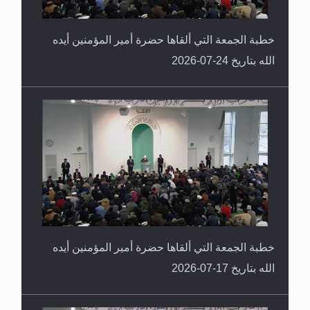
خطبة الجمعة التي ألقاها حضرة أمير المؤمنين أيده
الله بتاريخ 24-07-2026
خطبة الجمعة التي ألقاها حضرة أمير المؤمنين أيده
الله بتاريخ 17-07-2026