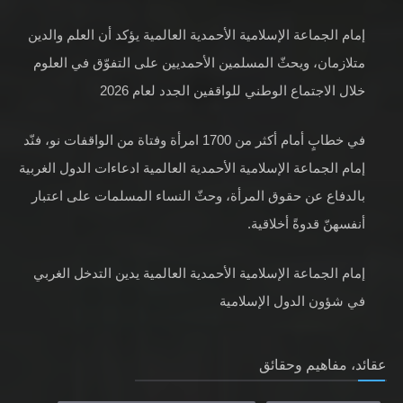
إمام الجماعة الإسلامية الأحمدية العالمية يؤكد أن العلم والدين
متلازمان، ويحثّ المسلمين الأحمديين على التفوّق في العلوم
خلال الاجتماع الوطني للواقفين الجدد لعام 2026
في خطابٍ أمام أكثر من 1700 امرأة وفتاة من الواقفات نو، فنّد
إمام الجماعة الإسلامية الأحمدية العالمية ادعاءات الدول الغربية
بالدفاع عن حقوق المرأة، وحثّ النساء المسلمات على اعتبار
أنفسهنّ قدوةً أخلاقية.
إمام الجماعة الإسلامية الأحمدية العالمية يدين التدخل الغربي
في شؤون الدول الإسلامية
عقائد، مفاهيم وحقائق