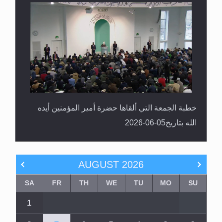
خطبة الجمعة التي ألقاها حضرة أمير المؤمنين أيده
الله بتاريخ05-06-2026
AUGUST
2026
SA
FR
TH
WE
TU
MO
SU
1