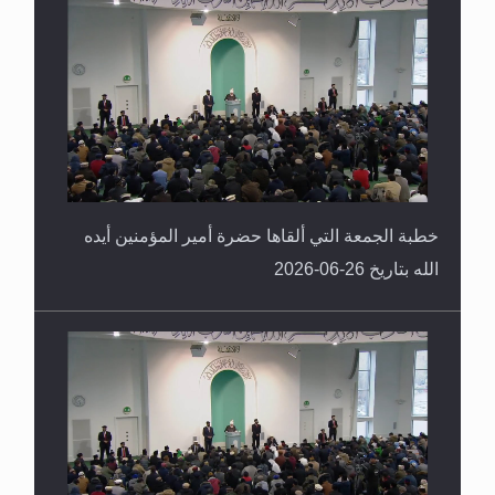
خطبة الجمعة التي ألقاها حضرة أمير المؤمنين أيده
الله بتاريخ 26-06-2026