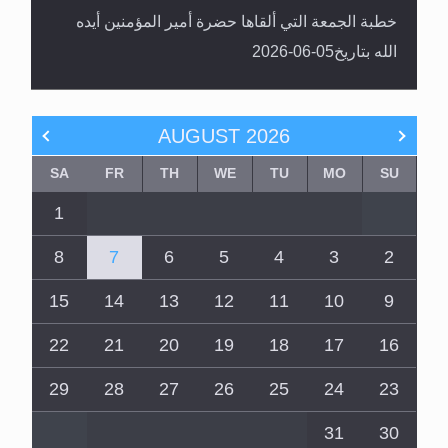
خطبة الجمعة التي ألقاها حضرة أمير المؤمنين أيده
الله بتاريخ05-06-2026
AUGUST
2026
SA
FR
TH
WE
TU
MO
SU
1
8
7
6
5
4
3
2
15
14
13
12
11
10
9
22
21
20
19
18
17
16
29
28
27
26
25
24
23
31
30