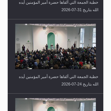
خطبة الجمعة التي ألقاها حضرة أمير المؤمنين أيده
الله بتاريخ 31-07-2026
خطبة الجمعة التي ألقاها حضرة أمير المؤمنين أيده
الله بتاريخ 24-07-2026