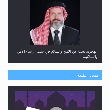
الهجرة: بحث عن الأمن والسلام في سبيل إرساء الأمن
والسلام...
مسائل فقهية