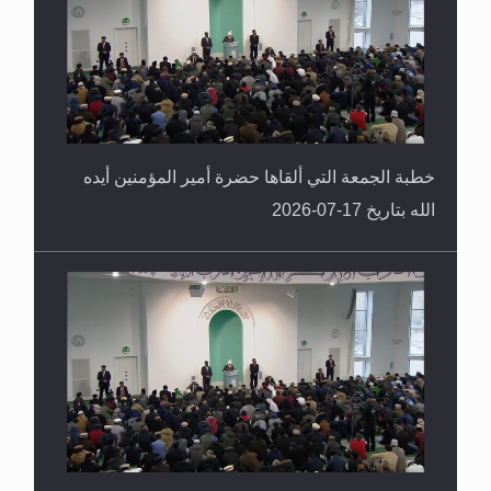
خطبة الجمعة التي ألقاها حضرة أمير المؤمنين أيده
الله بتاريخ 17-07-2026