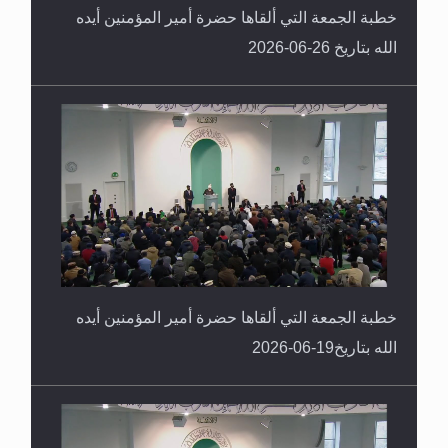
خطبة الجمعة التي ألقاها حضرة أمير المؤمنين أيده
الله بتاريخ 26-06-2026
خطبة الجمعة التي ألقاها حضرة أمير المؤمنين أيده
الله بتاريخ19-06-2026