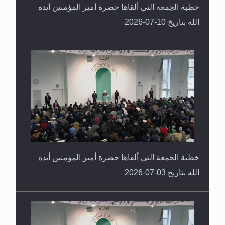
خطبة الجمعة التي ألقاها حضرة أمير المؤمنين أيده
الله بتاريخ 10-07-2026
خطبة الجمعة التي ألقاها حضرة أمير المؤمنين أيده
الله بتاريخ 03-07-2026