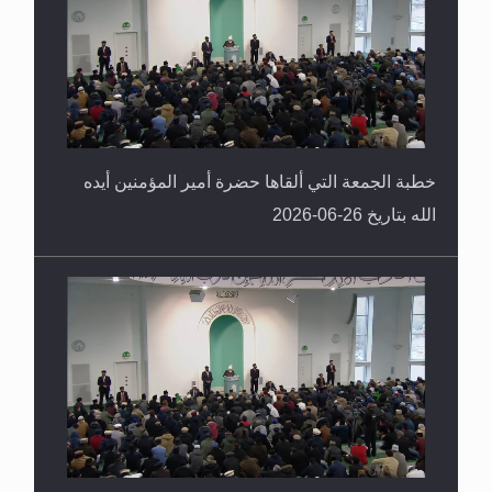
خطبة الجمعة التي ألقاها حضرة أمير المؤمنين أيده
الله بتاريخ 26-06-2026