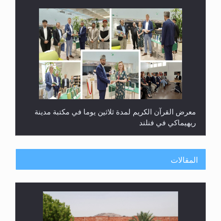
معرض القرآن الكريم لمدة ثلاثين يوما في مكتبة مدينة
ريهيماكي في فنلند
المقالات