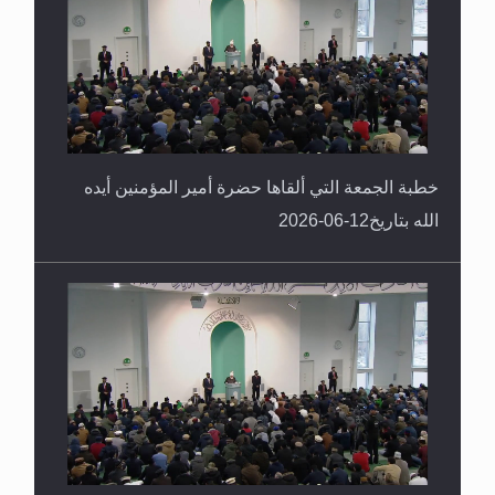
خطبة الجمعة التي ألقاها حضرة أمير المؤمنين أيده
الله بتاريخ12-06-2026