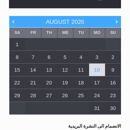
AUGUST
2026
SA
FR
TH
WE
TU
MO
SU
1
8
7
6
5
4
3
2
15
14
13
12
11
10
9
22
21
20
19
18
17
16
29
28
27
26
25
24
23
31
30
الانضمام الى النشرة البريدية