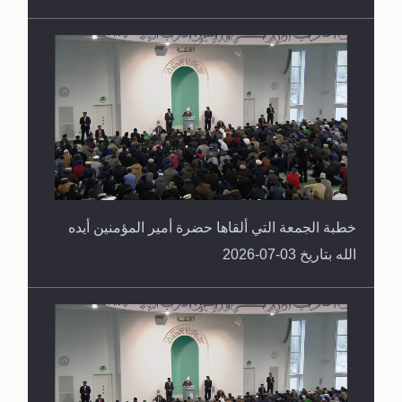
خطبة الجمعة التي ألقاها حضرة أمير المؤمنين أيده
الله بتاريخ 03-07-2026