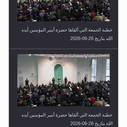
خطبة الجمعة التي ألقاها حضرة أمير المؤمنين أيده
الله بتاريخ 26-06-2026
خطبة الجمعة التي ألقاها حضرة أمير المؤمنين أيده
الله بتاريخ 26-06-2026