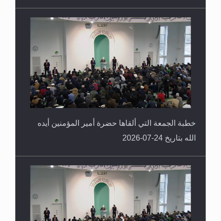
خطبة الجمعة التي ألقاها حضرة أمير المؤمنين أيده
الله بتاريخ 24-07-2026