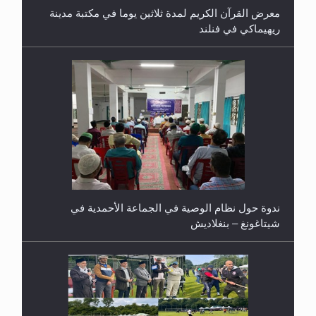
معرض القرآن الكريم لمدة ثلاثين يوما في مكتبة مدينة
ريهيماكي في فنلند
ندوة حول نظام الوصية في الجماعة الأحمدية في
شيتاغونغ – بنغلاديش