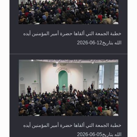
خطبة الجمعة التي ألقاها حضرة أمير المؤمنين أيده
الله بتاريخ12-06-2026
خطبة الجمعة التي ألقاها حضرة أمير المؤمنين أيده
الله بتاريخ05-06-2026