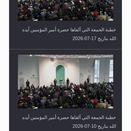
خطبة الجمعة التي ألقاها حضرة أمير المؤمنين أيده
الله بتاريخ 17-07-2026
خطبة الجمعة التي ألقاها حضرة أمير المؤمنين أيده
الله بتاريخ 10-07-2026