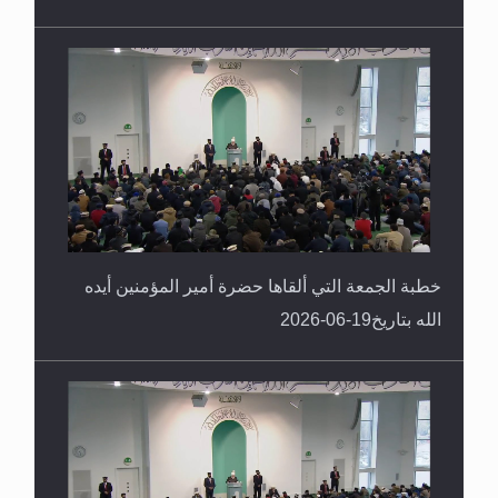
خطبة الجمعة التي ألقاها حضرة أمير المؤمنين أيده
الله بتاريخ19-06-2026