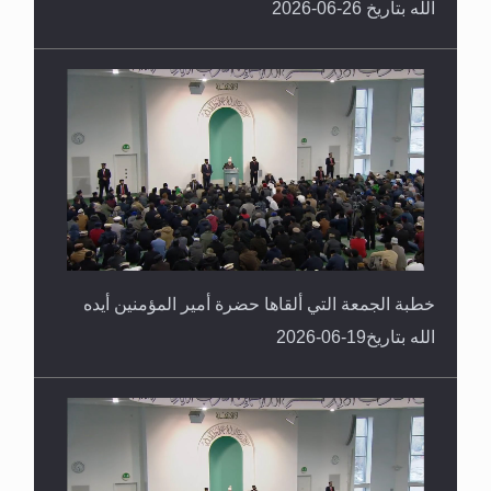
الله بتاريخ 26-06-2026
خطبة الجمعة التي ألقاها حضرة أمير المؤمنين أيده
الله بتاريخ19-06-2026