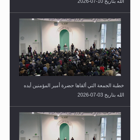
الله بتاريخ 10-07-2026
خطبة الجمعة التي ألقاها حضرة أمير المؤمنين أيده
الله بتاريخ 03-07-2026