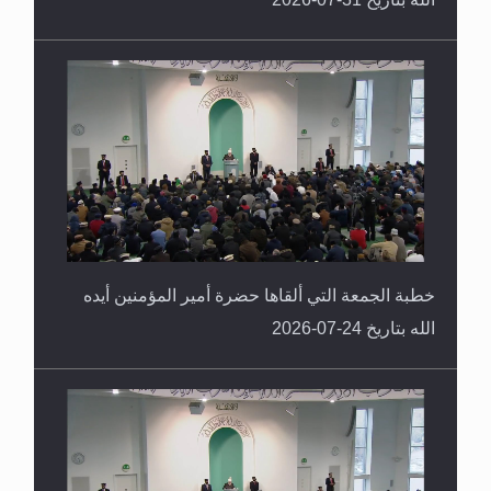
خطبة الجمعة التي ألقاها حضرة أمير المؤمنين أيده
الله بتاريخ 24-07-2026