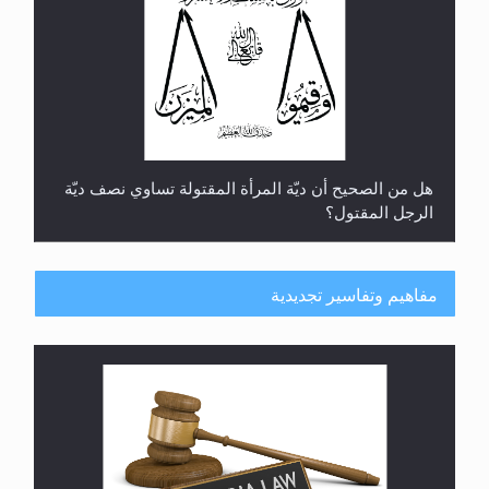
هل من الصحيح أن ديّة المرأة المقتولة تساوي نصف ديّة
الرجل المقتول؟
مفاهيم وتفاسير تجديدية