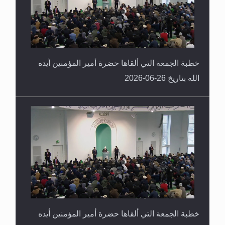
خطبة الجمعة التي ألقاها حضرة أمير المؤمنين أيده
الله بتاريخ 26-06-2026
خطبة الجمعة التي ألقاها حضرة أمير المؤمنين أيده