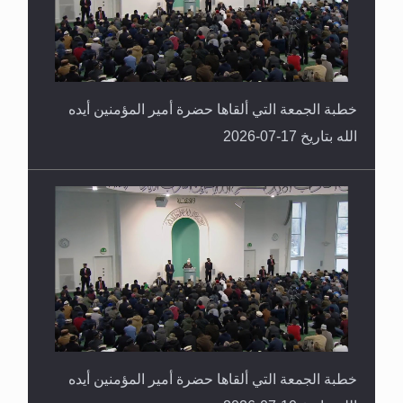
خطبة الجمعة التي ألقاها حضرة أمير المؤمنين أيده
الله بتاريخ 17-07-2026
خطبة الجمعة التي ألقاها حضرة أمير المؤمنين أيده