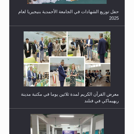
حفل توزيع الشهادات في الجامعة الأحمدية بنيجيريا لعام
2025
معرض القرآن الكريم لمدة ثلاثين يوما في مكتبة مدينة
ريهيماكي في فنلند