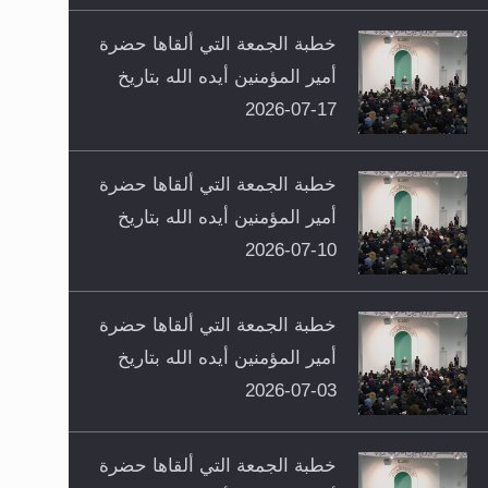
خطبة الجمعة التي ألقاها حضرة
أمير المؤمنين أيده الله بتاريخ
17-07-2026
خطبة الجمعة التي ألقاها حضرة
أمير المؤمنين أيده الله بتاريخ
10-07-2026
خطبة الجمعة التي ألقاها حضرة
أمير المؤمنين أيده الله بتاريخ
03-07-2026
خطبة الجمعة التي ألقاها حضرة