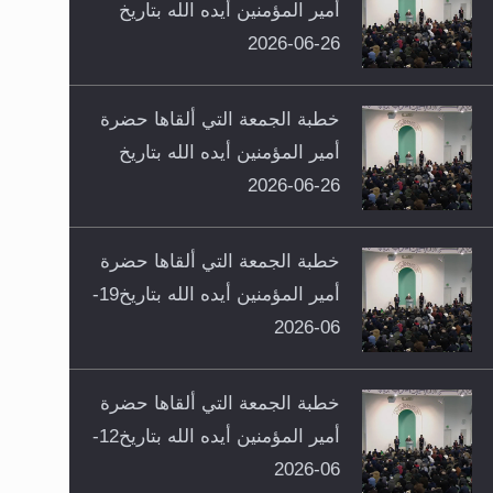
أمير المؤمنين أيده الله بتاريخ
26-06-2026
خطبة الجمعة التي ألقاها حضرة
أمير المؤمنين أيده الله بتاريخ
26-06-2026
خطبة الجمعة التي ألقاها حضرة
أمير المؤمنين أيده الله بتاريخ19-
06-2026
خطبة الجمعة التي ألقاها حضرة
أمير المؤمنين أيده الله بتاريخ12-
06-2026