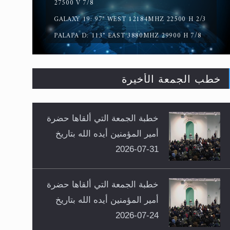
27500 V 7/8
GALAXY 19: 97° WEST 12184MHZ 22500 H 2/3
PALAPA D: 113° EAST 3880MHZ 29900 H 7/8
خطب الجمعة الأخيرة
خطبة الجمعة التي ألقاها حضرة
أمير المؤمنين أيده الله بتاريخ
31-07-2026
خطبة الجمعة التي ألقاها حضرة
أمير المؤمنين أيده الله بتاريخ
24-07-2026