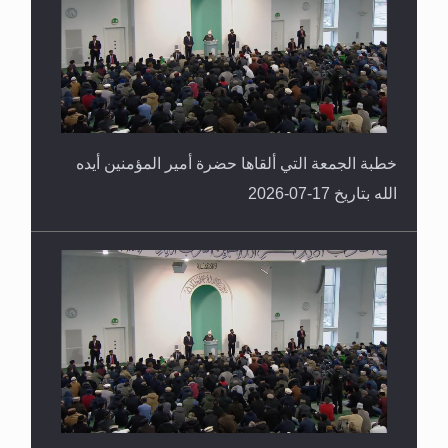
خطبة الجمعة التي ألقاها حضرة أمير المؤمنين أيده
الله بتاريخ 17-07-2026