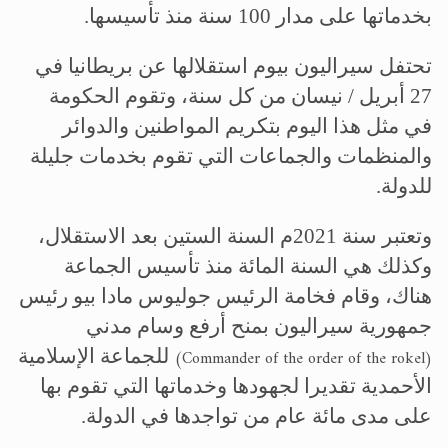
بخدماتها على مدار 100 سنة منذ تأسيسها.
تحتفل سيراليون بيوم استقلالها عن بريطانيا في
27 أبريل / نيسان من كل سنة، وتقوم الحكومة
في مثل هذا اليوم بتكريم المواطنين والدوائر
والمنظمات والجماعات التي تقوم بخدمات جليلة
للدولة.
وتعتبر سنة 2021م السنة الستين بعد الاستقلال،
وكذلك هي السنة المائة منذ تأسيس الجماعة
هناك، وقام فخامة الرئيس جوليوس مادا بيو رئيس
جمهورية سيراليون بمنح أرفع وسام مدني
للجماعة الإسلامية
(Commander of the order of the rokel)
الأحمدية تقديرا لجهودها وخدماتها التي تقوم بها
على مدى مائة عام من تواجدها في الدولة.