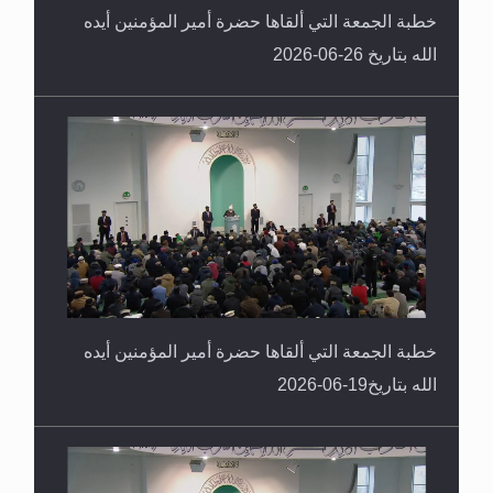
خطبة الجمعة التي ألقاها حضرة أمير المؤمنين أيده
الله بتاريخ 26-06-2026
خطبة الجمعة التي ألقاها حضرة أمير المؤمنين أيده
الله بتاريخ19-06-2026