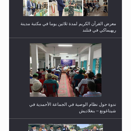
معرض القرآن الكريم لمدة ثلاثين يوما في مكتبة مدينة
ريهيماكي في فنلند
ندوة حول نظام الوصية في الجماعة الأحمدية في
شيتاغونغ – بنغلاديش