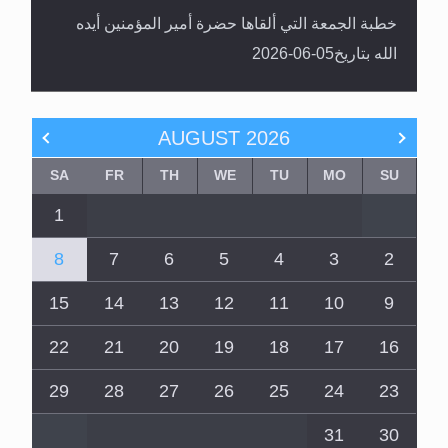
خطبة الجمعة التي ألقاها حضرة أمير المؤمنين أيده
الله بتاريخ05-06-2026
AUGUST
2026
SA
FR
TH
WE
TU
MO
SU
1
8
7
6
5
4
3
2
15
14
13
12
11
10
9
22
21
20
19
18
17
16
29
28
27
26
25
24
23
31
30