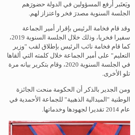
ويَعتَبر أرفع المسؤولين في الدولة حضورَهم
الجلسة السنوية مصدرَ فخر واعتزاز لهم.
وقد قام فخامة الرئيس بإقرار أمير الجماعة
سفيرا فخريا، وذلك خلال الجلسة السنوية 2019،
كما قام فخامة نائب الرئيس بإطلاق لقب "وزير
التعليم" على أمير الجماعة خلال كلمته التي ألقاها
في الجلسة السنوية 2020، وقام بتكرير بيانه مرة
تلو الأخرى.
ومن الجدير بالذكر أن الحكومة منحت الجائزة
الوطنية "الميدالية الذهبية" للجماعة الأحمدية في
عام 2014 تقديرا لجهودها وخدماتها.