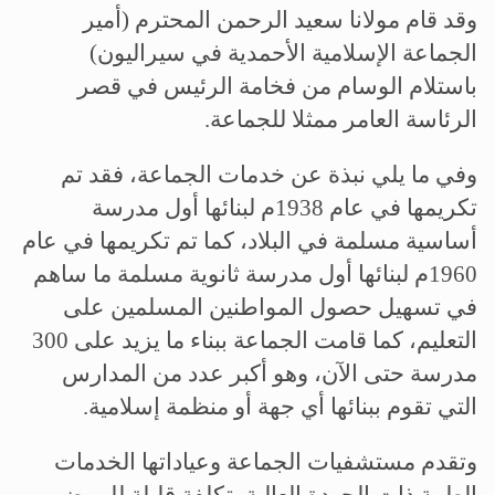
وقد قام مولانا سعيد الرحمن المحترم (أمير
الجماعة الإسلامية الأحمدية في سيراليون)
باستلام الوسام من فخامة الرئيس في قصر
الرئاسة العامر ممثلا للجماعة.
وفي ما يلي نبذة عن خدمات الجماعة، فقد تم
تكريمها في عام 1938م لبنائها أول مدرسة
أساسية مسلمة في البلاد، كما تم تكريمها في عام
1960م لبنائها أول مدرسة ثانوية مسلمة ما ساهم
في تسهيل حصول المواطنين المسلمين على
التعليم، كما قامت الجماعة ببناء ما يزيد على 300
مدرسة حتى الآن، وهو أكبر عدد من المدارس
التي تقوم ببنائها أي جهة أو منظمة إسلامية.
وتقدم مستشفيات الجماعة وعياداتها الخدمات
الطبية ذات الجودة العالية بتكلفة قليلة للمرضى