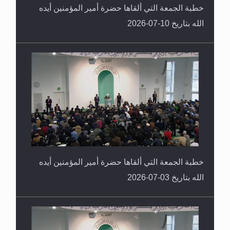
خطبة الجمعة التي ألقاها حضرة أمير المؤمنين أيده
الله بتاريخ 10-07-2026
خطبة الجمعة التي ألقاها حضرة أمير المؤمنين أيده
الله بتاريخ 03-07-2026