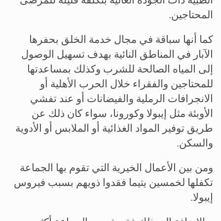
المحتاجين.
كما أنها سباقة في مجال خدمة الخلق بحفرها
الآبار في المناطق النائية بهدف تسهيل الوصول
إلى المياه الصالحة للشرب وكذلك بمساعدتها
للمحتاجين والفقراء خلال الحرب الأهلية أو
الانجرافات الرملية والفيضانات أو عند تفشي
الأوبئة مثل إيبولا وكورونا، سواء كان ذلك عن
طريق توفير المواد الغذائية أو الملابس أو الأدوية
والسكن.
ومن بين الأعمال الخيرية التي تقوم بها الجماعة
تكفلها لخمسين يتيما فقدوا ذويهم بسبب فيروس
إيبولا.