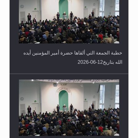
خطبة الجمعة التي ألقاها حضرة أمير المؤمنين أيده
الله بتاريخ12-06-2026