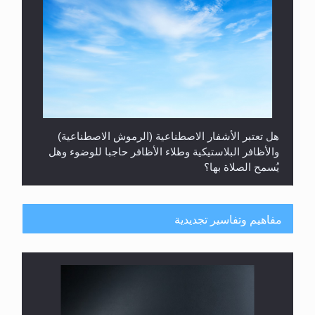
هل تعتبر الأشفار الاصطناعية (الرموش الاصطناعية)
والأظافر البلاستيكية وطلاء الأظافر حاجبا للوضوء وهل
يُسمح الصلاة بها؟
مفاهيم وتفاسير تجديدية