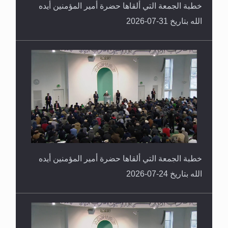
خطبة الجمعة التي ألقاها حضرة أمير المؤمنين أيده
الله بتاريخ 31-07-2026
خطبة الجمعة التي ألقاها حضرة أمير المؤمنين أيده
الله بتاريخ 24-07-2026