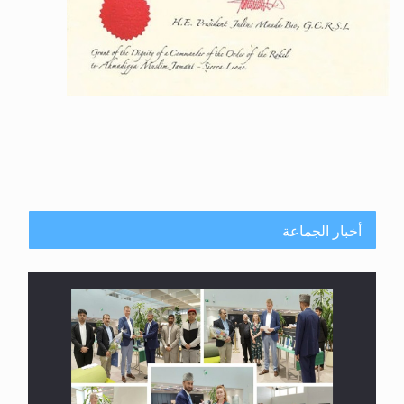
أخبار الجماعة