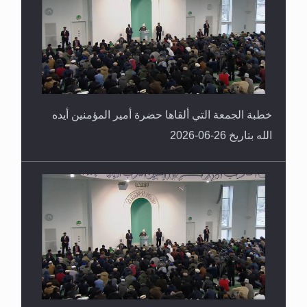
خطبة الجمعة التي ألقاها حضرة أمير المؤمنين أيده
الله بتاريخ 26-06-2026