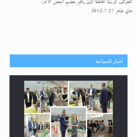
الطوائف الدينية المختلفة الذين يكفِّر بعضهم البعض الآخر.
هاني طاهر 27-7-2012
أخبار الجماعة