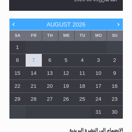
AUGUST
2026
SA
FR
TH
WE
TU
MO
SU
1
8
7
6
5
4
3
2
15
14
13
12
11
10
9
22
21
20
19
18
17
16
29
28
27
26
25
24
23
31
30
الانضمام الى النشرة البريدية