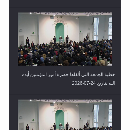
خطبة الجمعة التي ألقاها حضرة أمير المؤمنين أيده
الله بتاريخ 24-07-2026