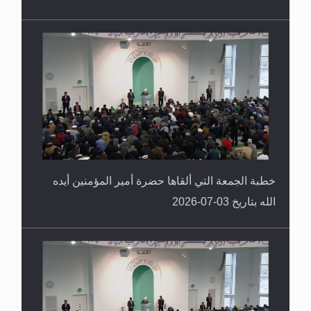
خطبة الجمعة التي ألقاها حضرة أمير المؤمنين أيده
الله بتاريخ 03-07-2026