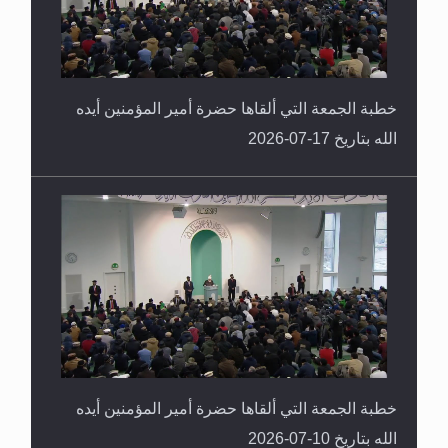
خطبة الجمعة التي ألقاها حضرة أمير المؤمنين أيده
الله بتاريخ 17-07-2026
خطبة الجمعة التي ألقاها حضرة أمير المؤمنين أيده
الله بتاريخ 10-07-2026