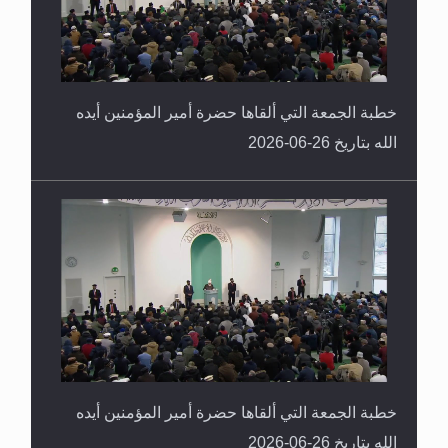
خطبة الجمعة التي ألقاها حضرة أمير المؤمنين أيده
الله بتاريخ 26-06-2026
خطبة الجمعة التي ألقاها حضرة أمير المؤمنين أيده
الله بتاريخ 26-06-2026