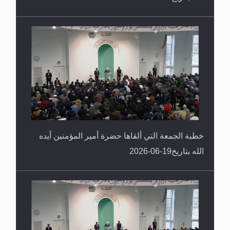
خطبة الجمعة التي ألقاها حضرة أمير المؤمنين أيده
الله بتاريخ19-06-2026