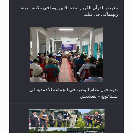
معرض القرآن الكريم لمدة ثلاثين يوما في مكتبة مدينة
ريهيماكي في فنلند
ندوة حول نظام الوصية في الجماعة الأحمدية في
شيتاغونغ – بنغلاديش