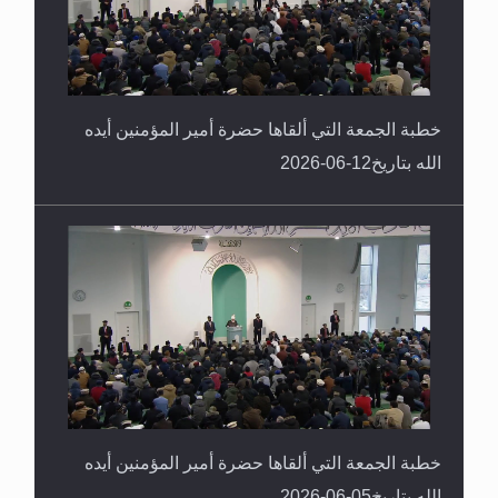
خطبة الجمعة التي ألقاها حضرة أمير المؤمنين أيده
الله بتاريخ12-06-2026
خطبة الجمعة التي ألقاها حضرة أمير المؤمنين أيده
الله بتاريخ05-06-2026