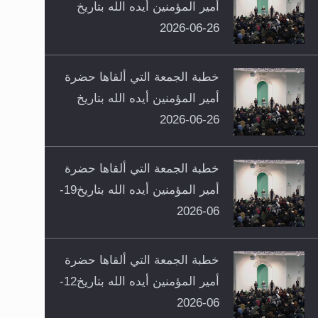
أمير المؤمنين أيده الله بتاريخ
26-06-2026
خطبة الجمعة التي ألقاها حضرة
أمير المؤمنين أيده الله بتاريخ
26-06-2026
خطبة الجمعة التي ألقاها حضرة
أمير المؤمنين أيده الله بتاريخ19-
06-2026
خطبة الجمعة التي ألقاها حضرة
أمير المؤمنين أيده الله بتاريخ12-
06-2026