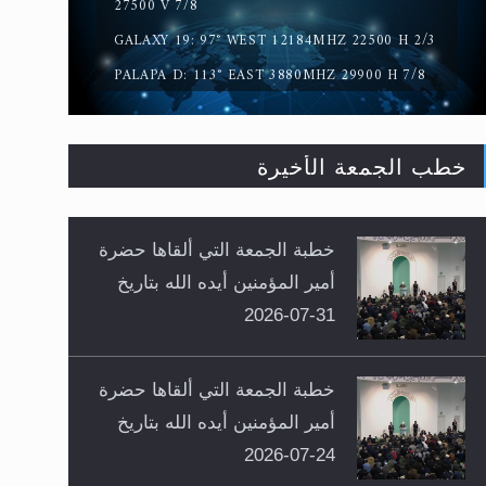
27500 V 7/8
GALAXY 19: 97° WEST 12184MHZ 22500 H 2/3
PALAPA D: 113° EAST 3880MHZ 29900 H 7/8
خطب الجمعة الأخيرة
خطبة الجمعة التي ألقاها حضرة
أمير المؤمنين أيده الله بتاريخ
31-07-2026
خطبة الجمعة التي ألقاها حضرة
أمير المؤمنين أيده الله بتاريخ
24-07-2026