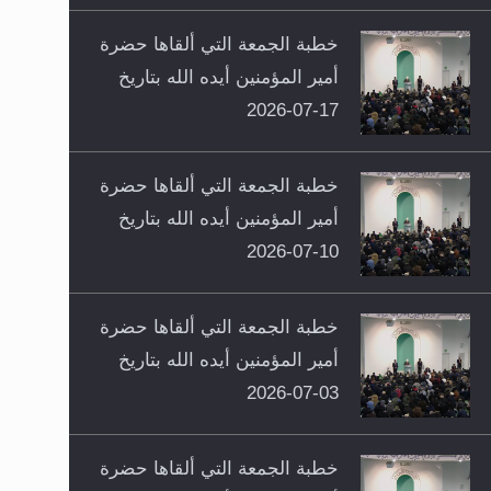
خطبة الجمعة التي ألقاها حضرة
أمير المؤمنين أيده الله بتاريخ
17-07-2026
خطبة الجمعة التي ألقاها حضرة
أمير المؤمنين أيده الله بتاريخ
10-07-2026
خطبة الجمعة التي ألقاها حضرة
أمير المؤمنين أيده الله بتاريخ
03-07-2026
خطبة الجمعة التي ألقاها حضرة