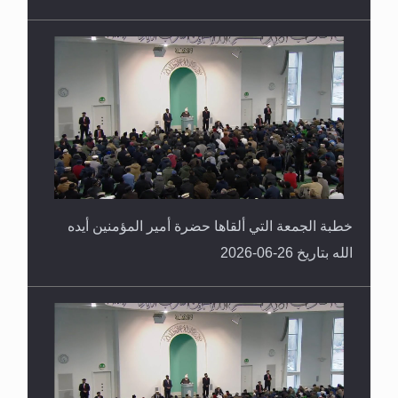
خطبة الجمعة التي ألقاها حضرة أمير المؤمنين أيده
الله بتاريخ 26-06-2026