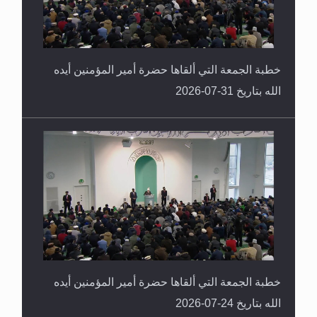
خطبة الجمعة التي ألقاها حضرة أمير المؤمنين أيده
الله بتاريخ 31-07-2026
خطبة الجمعة التي ألقاها حضرة أمير المؤمنين أيده
الله بتاريخ 24-07-2026