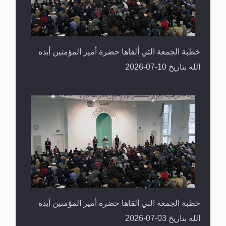
خطبة الجمعة التي ألقاها حضرة أمير المؤمنين أيده
الله بتاريخ 10-07-2026
خطبة الجمعة التي ألقاها حضرة أمير المؤمنين أيده
الله بتاريخ 03-07-2026