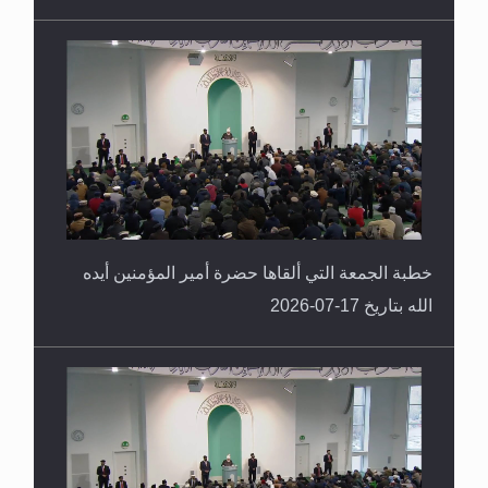
خطبة الجمعة التي ألقاها حضرة أمير المؤمنين أيده
الله بتاريخ 17-07-2026