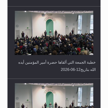
خطبة الجمعة التي ألقاها حضرة أمير المؤمنين أيده
الله بتاريخ12-06-2026