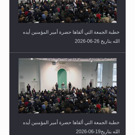
خطبة الجمعة التي ألقاها حضرة أمير المؤمنين أيده
الله بتاريخ 26-06-2026
خطبة الجمعة التي ألقاها حضرة أمير المؤمنين أيده
الله بتاريخ19-06-2026