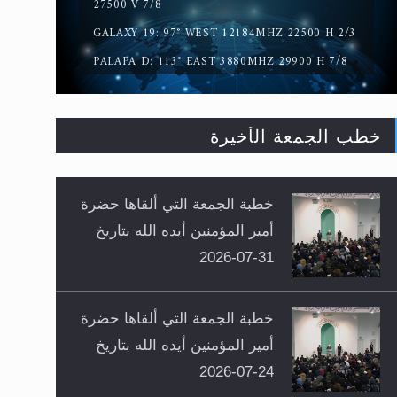
27500 V 7/8
GALAXY 19: 97° WEST 12184MHZ 22500 H 2/3
PALAPA D: 113° EAST 3880MHZ 29900 H 7/8
خطب الجمعة الأخيرة
خطبة الجمعة التي ألقاها حضرة
أمير المؤمنين أيده الله بتاريخ
31-07-2026
خطبة الجمعة التي ألقاها حضرة
أمير المؤمنين أيده الله بتاريخ
24-07-2026