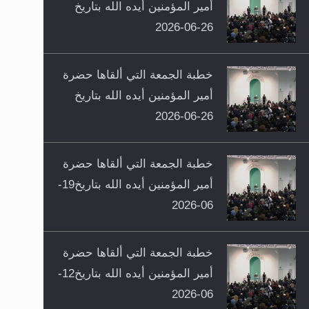
أمير المؤمنين أيده الله بتاريخ
26-06-2026
خطبة الجمعة التي ألقاها حضرة
أمير المؤمنين أيده الله بتاريخ
26-06-2026
خطبة الجمعة التي ألقاها حضرة
أمير المؤمنين أيده الله بتاريخ19-
06-2026
خطبة الجمعة التي ألقاها حضرة
أمير المؤمنين أيده الله بتاريخ12-
06-2026