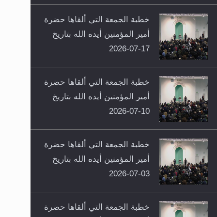
خطبة الجمعة التي ألقاها حضرة
أمير المؤمنين أيده الله بتاريخ
17-07-2026
خطبة الجمعة التي ألقاها حضرة
أمير المؤمنين أيده الله بتاريخ
10-07-2026
خطبة الجمعة التي ألقاها حضرة
أمير المؤمنين أيده الله بتاريخ
03-07-2026
خطبة الجمعة التي ألقاها حضرة