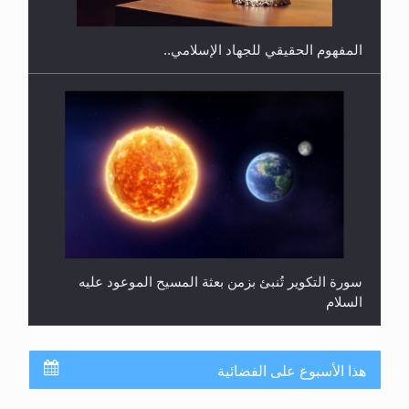
المفهوم الحقيقي للجهاد الإسلامي..
سورة التكوير تُنبئ بزمن بعثة المسيح الموعود عليه
السلام
هذا الأسبوع على الفضائية