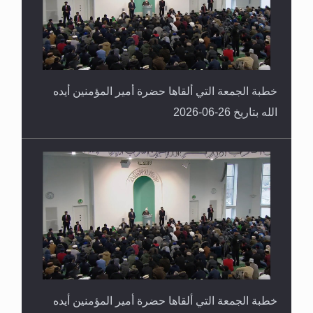
خطبة الجمعة التي ألقاها حضرة أمير المؤمنين أيده
الله بتاريخ 26-06-2026
خطبة الجمعة التي ألقاها حضرة أمير المؤمنين أيده