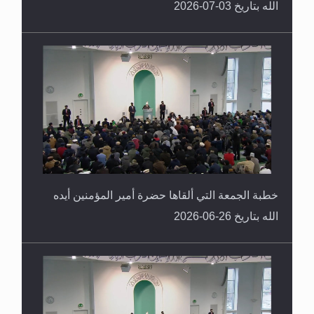
الله بتاريخ 03-07-2026
خطبة الجمعة التي ألقاها حضرة أمير المؤمنين أيده
الله بتاريخ 26-06-2026