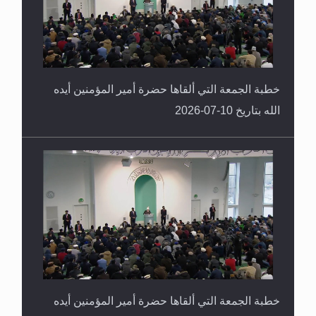
خطبة الجمعة التي ألقاها حضرة أمير المؤمنين أيده
الله بتاريخ 10-07-2026
خطبة الجمعة التي ألقاها حضرة أمير المؤمنين أيده