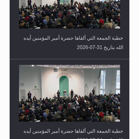
خطبة الجمعة التي ألقاها حضرة أمير المؤمنين أيده
الله بتاريخ 31-07-2026
خطبة الجمعة التي ألقاها حضرة أمير المؤمنين أيده