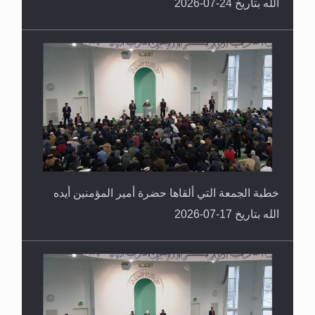
الله بتاريخ 24-07-2026
خطبة الجمعة التي ألقاها حضرة أمير المؤمنين أيده
الله بتاريخ 17-07-2026