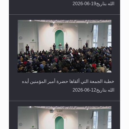
الله بتاريخ19-06-2026
خطبة الجمعة التي ألقاها حضرة أمير المؤمنين أيده
الله بتاريخ12-06-2026