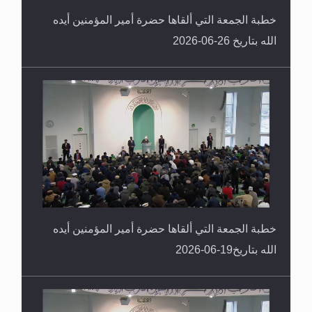
الله بتاريخ 26-06-2026
خطبة الجمعة التي ألقاها حضرة أمير المؤمنين أيده
الله بتاريخ19-06-2026