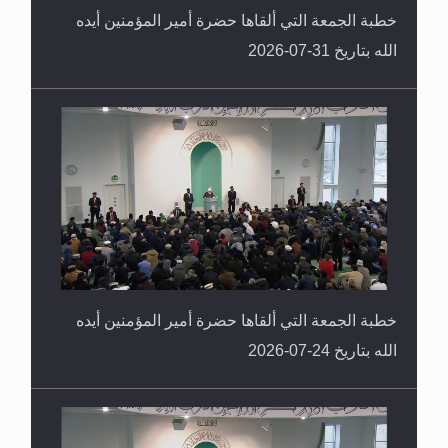
الله بتاريخ 31-07-2026
خطبة الجمعة التي ألقاها حضرة أمير المؤمنين أيده
الله بتاريخ 24-07-2026