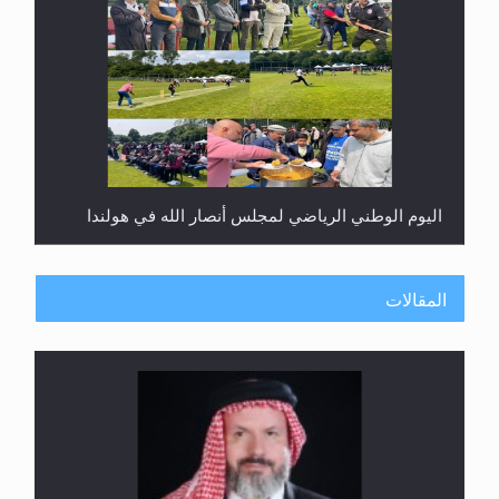
إتمام حفظ القرآن الكريم لثلاثة طلاب من مدرسة الحفظ
في غانا
المقالات
حفل توزيع الشهادات في الجامعة الأحمدية بنيجيريا لعام