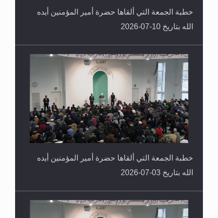
الله بتاريخ 10-07-2026
خطبة الجمعة التي ألقاها حضرة أمير المؤمنين أيده
الله بتاريخ 03-07-2026