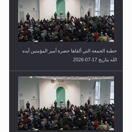
خطبة الجمعة التي ألقاها حضرة أمير المؤمنين أيده
الله بتاريخ 17-07-2026
خطبة الجمعة التي ألقاها حضرة أمير المؤمنين أيده