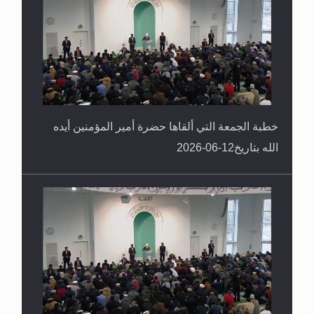
خطبة الجمعة التي ألقاها حضرة أمير المؤمنين أيده
الله بتاريخ12-06-2026
خطبة الجمعة التي ألقاها حضرة أمير المؤمنين أيده