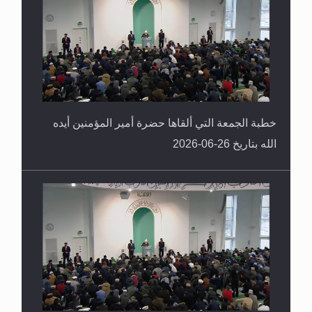
خطبة الجمعة التي ألقاها حضرة أمير المؤمنين أيده
الله بتاريخ 26-06-2026
خطبة الجمعة التي ألقاها حضرة أمير المؤمنين أيده