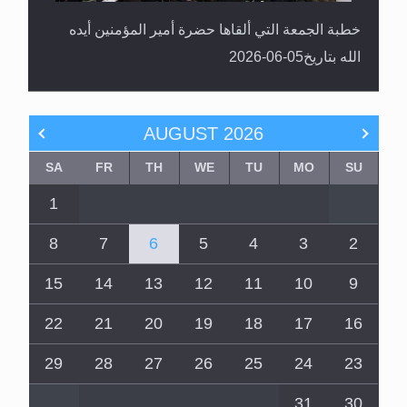
الله بتاريخ05-06-2026
AUGUST
2026
SA
FR
TH
WE
TU
MO
SU
1
8
7
6
5
4
3
2
15
14
13
12
11
10
9
22
21
20
19
18
17
16
29
28
27
26
25
24
23
31
30