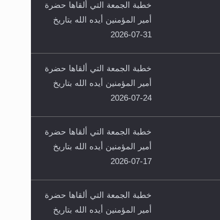
خطبة الجمعة التي ألقاها حضرة
أمير المؤمنين أيده الله بتاريخ
31-07-2026
خطبة الجمعة التي ألقاها حضرة
أمير المؤمنين أيده الله بتاريخ
24-07-2026
خطبة الجمعة التي ألقاها حضرة
أمير المؤمنين أيده الله بتاريخ
17-07-2026
خطبة الجمعة التي ألقاها حضرة
أمير المؤمنين أيده الله بتاريخ