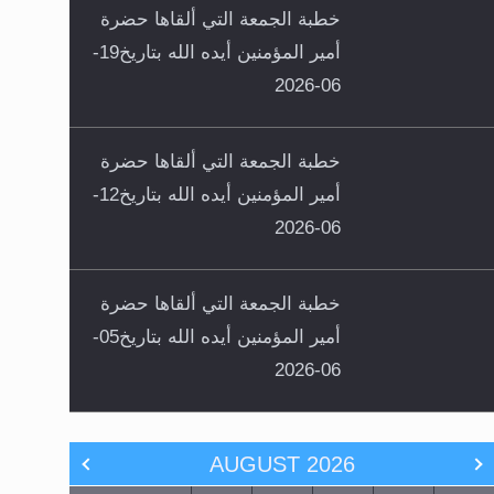
خطبة الجمعة التي ألقاها حضرة
أمير المؤمنين أيده الله بتاريخ19-
06-2026
خطبة الجمعة التي ألقاها حضرة
أمير المؤمنين أيده الله بتاريخ12-
06-2026
خطبة الجمعة التي ألقاها حضرة
أمير المؤمنين أيده الله بتاريخ05-
06-2026
AUGUST
2026