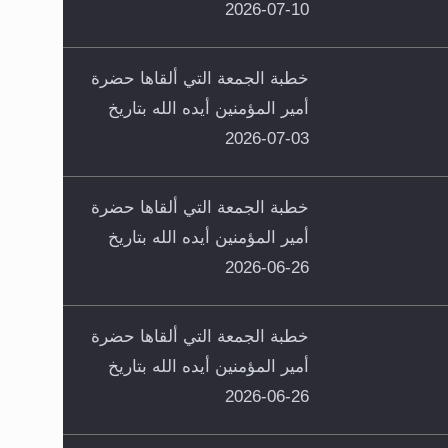
10-07-2026
خطبة الجمعة التي ألقاها حضرة
أمير المؤمنين أيده الله بتاريخ
03-07-2026
خطبة الجمعة التي ألقاها حضرة
أمير المؤمنين أيده الله بتاريخ
26-06-2026
خطبة الجمعة التي ألقاها حضرة
أمير المؤمنين أيده الله بتاريخ
26-06-2026