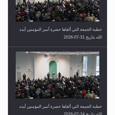
خطبة الجمعة التي ألقاها حضرة أمير المؤمنين أيده
الله بتاريخ 31-07-2026
خطبة الجمعة التي ألقاها حضرة أمير المؤمنين أيده
الله بتاريخ 24-07-2026