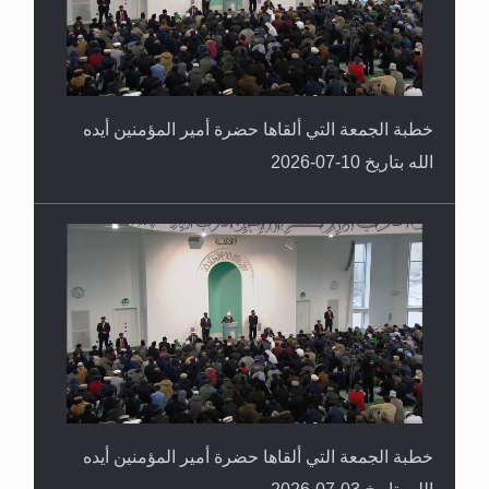
خطبة الجمعة التي ألقاها حضرة أمير المؤمنين أيده
الله بتاريخ 10-07-2026
خطبة الجمعة التي ألقاها حضرة أمير المؤمنين أيده
الله بتاريخ 03-07-2026