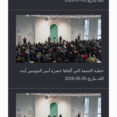
خطبة الجمعة التي ألقاها حضرة أمير المؤمنين أيده
الله بتاريخ 26-06-2026