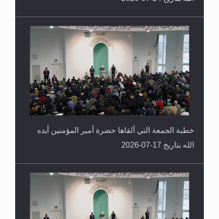
خطبة الجمعة التي ألقاها حضرة أمير المؤمنين أيده
الله بتاريخ 17-07-2026