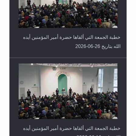
خطبة الجمعة التي ألقاها حضرة أمير المؤمنين أيده
الله بتاريخ 26-06-2026
خطبة الجمعة التي ألقاها حضرة أمير المؤمنين أيده