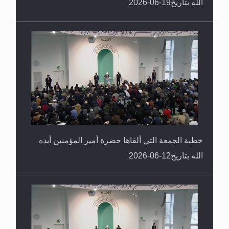
الله بتاريخ19-06-2026
خطبة الجمعة التي ألقاها حضرة أمير المؤمنين أيده
الله بتاريخ12-06-2026