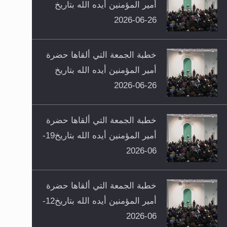
أمير المؤمنين أيده الله بتاريخ
26-06-2026
خطبة الجمعة التي ألقاها حضرة
أمير المؤمنين أيده الله بتاريخ
26-06-2026
خطبة الجمعة التي ألقاها حضرة
أمير المؤمنين أيده الله بتاريخ19-
06-2026
خطبة الجمعة التي ألقاها حضرة
أمير المؤمنين أيده الله بتاريخ12-
06-2026