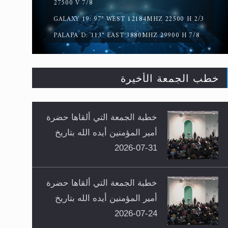
27500 V 7/8
GALAXY 19: 97° WEST 12184MHZ 22500 H 2/3
PALAPA D: 113° EAST 3880MHZ 29900 H 7/8
خطب الجمعة الأخيرة
خطبة الجمعة التي ألقاها حضرة
أمير المؤمنين أيده الله بتاريخ
31-07-2026
خطبة الجمعة التي ألقاها حضرة
أمير المؤمنين أيده الله بتاريخ
24-07-2026