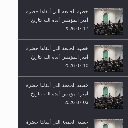
خطبة الجمعة التي ألقاها حضرة
أمير المؤمنين أيده الله بتاريخ
17-07-2026
خطبة الجمعة التي ألقاها حضرة
أمير المؤمنين أيده الله بتاريخ
10-07-2026
خطبة الجمعة التي ألقاها حضرة
أمير المؤمنين أيده الله بتاريخ
03-07-2026
خطبة الجمعة التي ألقاها حضرة