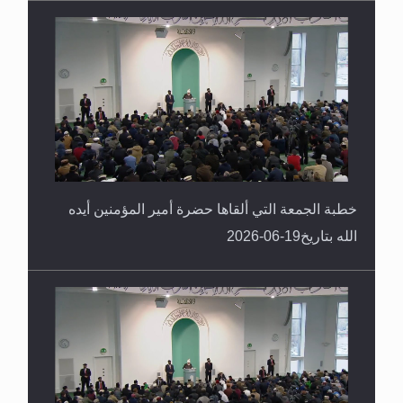
خطبة الجمعة التي ألقاها حضرة أمير المؤمنين أيده
الله بتاريخ19-06-2026