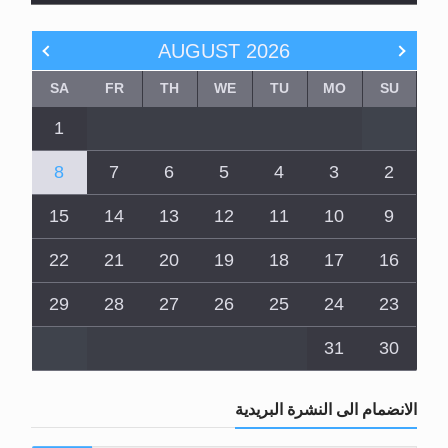
AUGUST
2026
SA
FR
TH
WE
TU
MO
SU
1
8
7
6
5
4
3
2
15
14
13
12
11
10
9
22
21
20
19
18
17
16
29
28
27
26
25
24
23
31
30
الانضمام الى النشرة البريدية