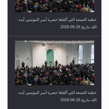
خطبة الجمعة التي ألقاها حضرة أمير المؤمنين أيده
الله بتاريخ 26-06-2026
خطبة الجمعة التي ألقاها حضرة أمير المؤمنين أيده
الله بتاريخ 26-06-2026