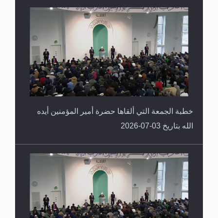
خطبة الجمعة التي ألقاها حضرة أمير المؤمنين أيده
الله بتاريخ 03-07-2026