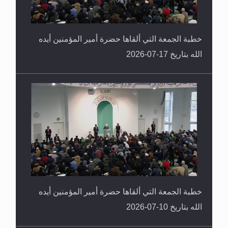
خطبة الجمعة التي ألقاها حضرة أمير المؤمنين أيده
الله بتاريخ 17-07-2026
خطبة الجمعة التي ألقاها حضرة أمير المؤمنين أيده
الله بتاريخ 10-07-2026