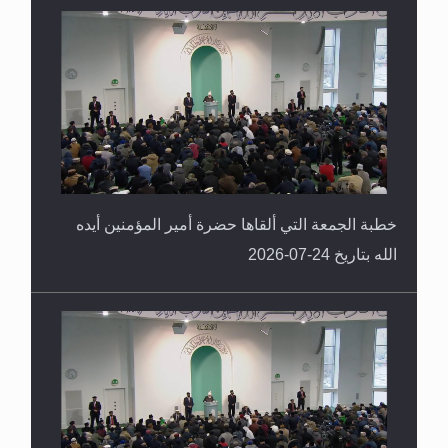
خطبة الجمعة التي ألقاها حضرة أمير المؤمنين أيده
الله بتاريخ 24-07-2026