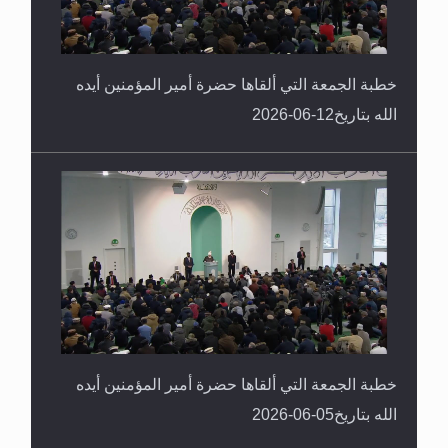
خطبة الجمعة التي ألقاها حضرة أمير المؤمنين أيده
الله بتاريخ12-06-2026
خطبة الجمعة التي ألقاها حضرة أمير المؤمنين أيده
الله بتاريخ05-06-2026