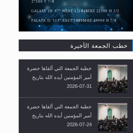
27500 V 7/8
GALAXY 19: 97° WEST 12184MHZ 22500 H 2/3
PALAPA D: 113° EAST 3880MHZ 29900 H 7/8
خطب الجمعة الأخيرة
خطبة الجمعة التي ألقاها حضرة
أمير المؤمنين أيده الله بتاريخ
31-07-2026
خطبة الجمعة التي ألقاها حضرة
أمير المؤمنين أيده الله بتاريخ
24-07-2026