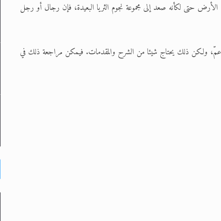
 الأرض حتى لكأنه صعد إلى مجموعة نجوم الثريا البعيدة، فإن رجال أو رجل
عمّ، ولكن ذلك يحتاج شيئا من الشرح والمقدمات. فيمكن مراجعة ذلك في