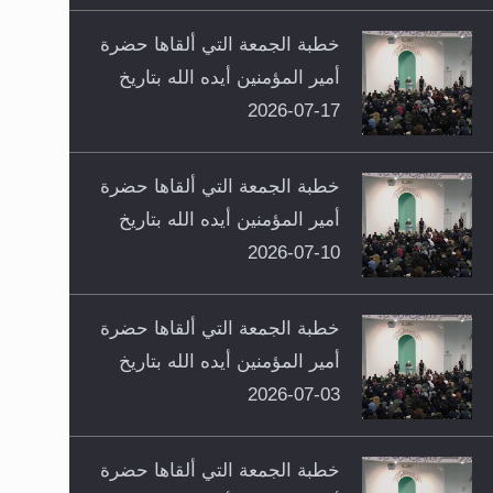
خطبة الجمعة التي ألقاها حضرة
أمير المؤمنين أيده الله بتاريخ
17-07-2026
خطبة الجمعة التي ألقاها حضرة
أمير المؤمنين أيده الله بتاريخ
10-07-2026
خطبة الجمعة التي ألقاها حضرة
أمير المؤمنين أيده الله بتاريخ
03-07-2026
خطبة الجمعة التي ألقاها حضرة