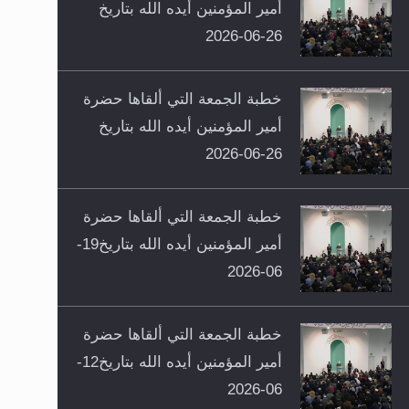
أمير المؤمنين أيده الله بتاريخ
26-06-2026
خطبة الجمعة التي ألقاها حضرة
أمير المؤمنين أيده الله بتاريخ
26-06-2026
خطبة الجمعة التي ألقاها حضرة
أمير المؤمنين أيده الله بتاريخ19-
06-2026
خطبة الجمعة التي ألقاها حضرة
أمير المؤمنين أيده الله بتاريخ12-
06-2026