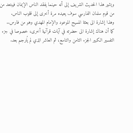
ويشير هذا الحديث الشريف إلى أنه حينما يفقد الناس الإيمان فيبتعد من
من قوم سلمان الفارسي سوف يعيده مرة أخرى إلى قلوب الناس.
وهذا إشارة الى بعثة المسيح الموعود والإمام المهدي وهو من فارس..
كما أن هناك إشارة الى حضرته في آيات قرآنية أخرى، خصوصا في جزء 
التفسير الكبير الجزء الثامن والتاسع، ثم العاشر الذي لم يُترجم بعد.