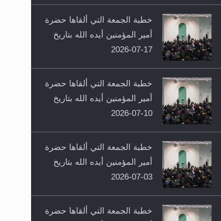
خطبة الجمعة التي ألقاها حضرة
أمير المؤمنين أيده الله بتاريخ
17-07-2026
خطبة الجمعة التي ألقاها حضرة
أمير المؤمنين أيده الله بتاريخ
10-07-2026
خطبة الجمعة التي ألقاها حضرة
أمير المؤمنين أيده الله بتاريخ
03-07-2026
خطبة الجمعة التي ألقاها حضرة