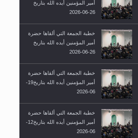
أمير المؤمنين أيده الله بتاريخ
26-06-2026
خطبة الجمعة التي ألقاها حضرة
أمير المؤمنين أيده الله بتاريخ
26-06-2026
خطبة الجمعة التي ألقاها حضرة
أمير المؤمنين أيده الله بتاريخ19-
06-2026
خطبة الجمعة التي ألقاها حضرة
أمير المؤمنين أيده الله بتاريخ12-
06-2026