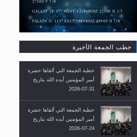
27500 V 7/8
GALAXY 19: 97° WEST 12184MHZ 22500 H 2/3
PALAPA D: 113° EAST 3880MHZ 29900 H 7/8
خطب الجمعة الأخيرة
خطبة الجمعة التي ألقاها حضرة
أمير المؤمنين أيده الله بتاريخ
31-07-2026
خطبة الجمعة التي ألقاها حضرة
أمير المؤمنين أيده الله بتاريخ
24-07-2026