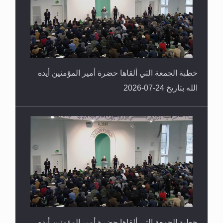
خطبة الجمعة التي ألقاها حضرة أمير المؤمنين أيده
الله بتاريخ 24-07-2026
خطبة الجمعة التي ألقاها حضرة أمير المؤمنين أيده