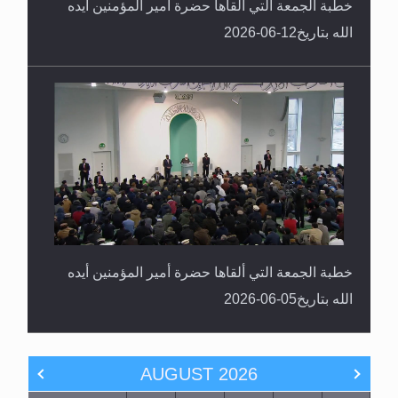
خطبة الجمعة التي ألقاها حضرة أمير المؤمنين أيده
الله بتاريخ12-06-2026
خطبة الجمعة التي ألقاها حضرة أمير المؤمنين أيده
الله بتاريخ05-06-2026
AUGUST
2026