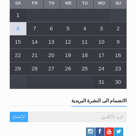
SA
FR
TH
WE
TU
MO
SU
1
8
7
6
5
4
3
2
15
14
13
12
11
10
9
22
21
20
19
18
17
16
29
28
27
26
25
24
23
31
30
الانضمام الى النشرة البريدية
الإنضمام