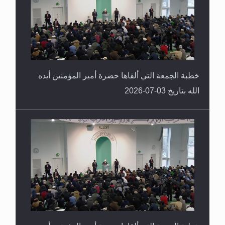
خطبة الجمعة التي ألقاها حضرة أمير المؤمنين أيده
الله بتاريخ 03-07-2026