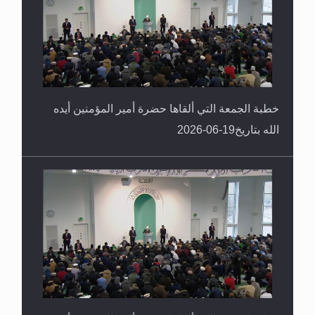
خطبة الجمعة التي ألقاها حضرة أمير المؤمنين أيده
الله بتاريخ19-06-2026