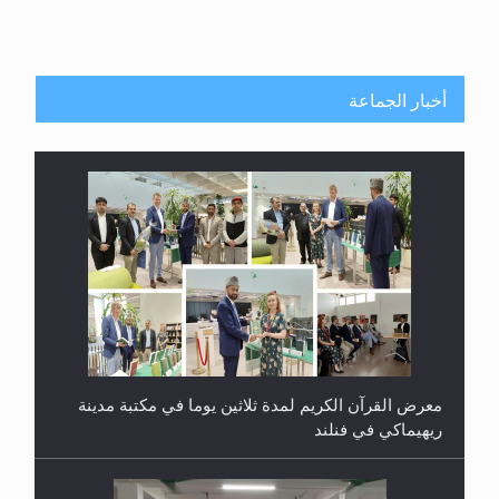
أخبار الجماعة
معرض القرآن الكريم لمدة ثلاثين يوما في مكتبة مدينة
ريهيماكي في فنلند