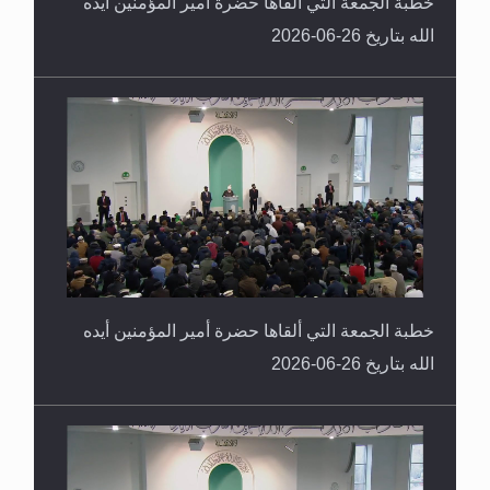
خطبة الجمعة التي ألقاها حضرة أمير المؤمنين أيده
الله بتاريخ 26-06-2026
خطبة الجمعة التي ألقاها حضرة أمير المؤمنين أيده
الله بتاريخ 26-06-2026