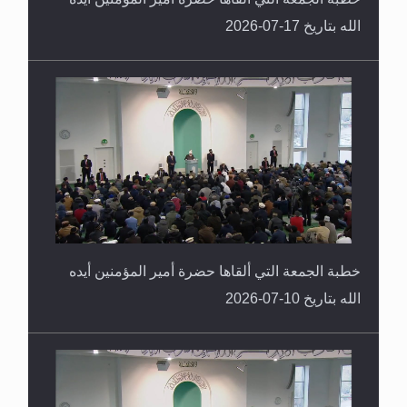
الله بتاريخ 17-07-2026
خطبة الجمعة التي ألقاها حضرة أمير المؤمنين أيده
الله بتاريخ 10-07-2026