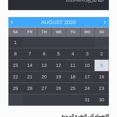
AUGUST
2026
SA
FR
TH
WE
TU
MO
SU
1
8
7
6
5
4
3
2
15
14
13
12
11
10
9
22
21
20
19
18
17
16
29
28
27
26
25
24
23
31
30
الانضمام الى النشرة البريدية