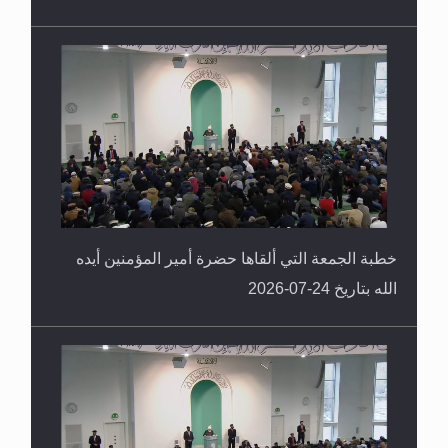
خطبة الجمعة التي ألقاها حضرة أمير المؤمنين أيده
الله بتاريخ 24-07-2026