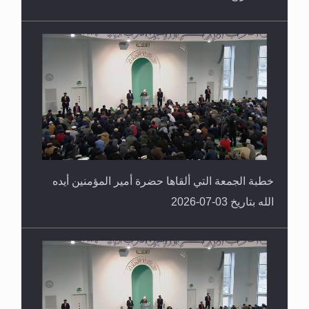
خطبة الجمعة التي ألقاها حضرة أمير المؤمنين أيده
الله بتاريخ 03-07-2026