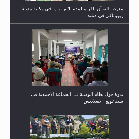
معرض القرآن الكريم لمدة ثلاثين يوما في مكتبة مدينة
ريهيماكي في فنلند
ندوة حول نظام الوصية في الجماعة الأحمدية في
شيتاغونغ – بنغلاديش