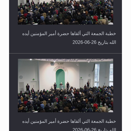
خطبة الجمعة التي ألقاها حضرة أمير المؤمنين أيده
الله بتاريخ 26-06-2026
خطبة الجمعة التي ألقاها حضرة أمير المؤمنين أيده
الله بتاريخ 26-06-2026