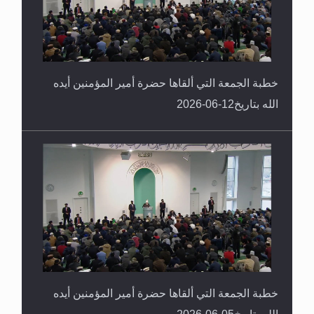
خطبة الجمعة التي ألقاها حضرة أمير المؤمنين أيده
الله بتاريخ12-06-2026
خطبة الجمعة التي ألقاها حضرة أمير المؤمنين أيده
الله بتاريخ05-06-2026