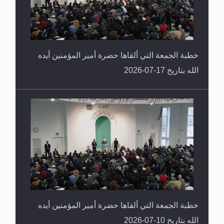
خطبة الجمعة التي ألقاها حضرة أمير المؤمنين أيده
الله بتاريخ 17-07-2026
خطبة الجمعة التي ألقاها حضرة أمير المؤمنين أيده
الله بتاريخ 10-07-2026