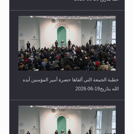
خطبة الجمعة التي ألقاها حضرة أمير المؤمنين أيده
الله بتاريخ19-06-2026