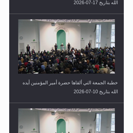
الله بتاريخ 17-07-2026
خطبة الجمعة التي ألقاها حضرة أمير المؤمنين أيده
الله بتاريخ 10-07-2026