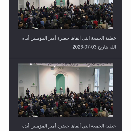
خطبة الجمعة التي ألقاها حضرة أمير المؤمنين أيده
الله بتاريخ 03-07-2026
خطبة الجمعة التي ألقاها حضرة أمير المؤمنين أيده