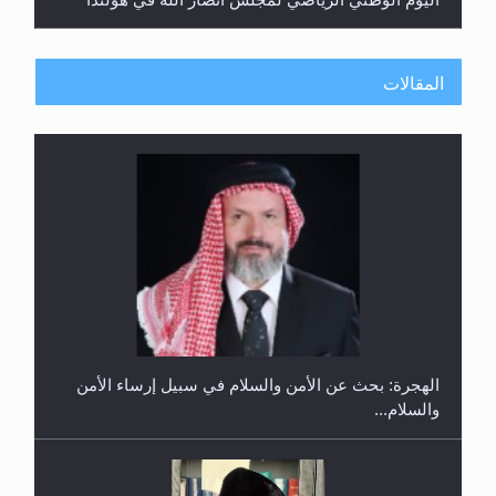
المقالات
إتمام حفظ القرآن الكريم لثلاثة طلاب من مدرسة الحفظ
في غانا
الهجرة: بحث عن الأمن والسلام في سبيل إرساء الأمن
والسلام...