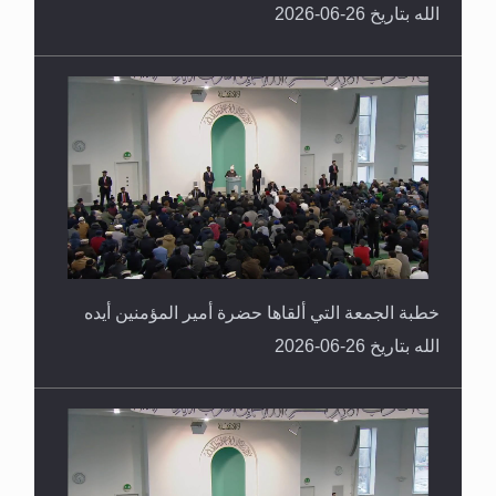
الله بتاريخ 26-06-2026
خطبة الجمعة التي ألقاها حضرة أمير المؤمنين أيده
الله بتاريخ 26-06-2026