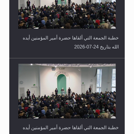
خطبة الجمعة التي ألقاها حضرة أمير المؤمنين أيده
الله بتاريخ 24-07-2026
خطبة الجمعة التي ألقاها حضرة أمير المؤمنين أيده