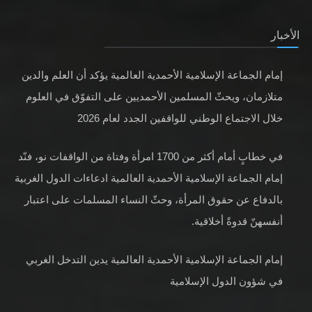
الأخبار
إمام الجماعة الإسلامية الأحمدية العالمية يؤكد أن العلم والدين
متلازمان، ويحثّ المسلمين الأحمديين على التفوّق في العلوم
خلال الاجتماع الوطني للواقفين الجدد لعام 2026
في خطابٍ أمام أكثر من 1700 امرأة وفتاة من الواقفات نو، فنّد
إمام الجماعة الإسلامية الأحمدية العالمية ادعاءات الدول الغربية
بالدفاع عن حقوق المرأة، وحثّ النساء المسلمات على اعتبار
أنفسهنّ قدوةً أخلاقية.
إمام الجماعة الإسلامية الأحمدية العالمية يدين التدخل الغربي
في شؤون الدول الإسلامية