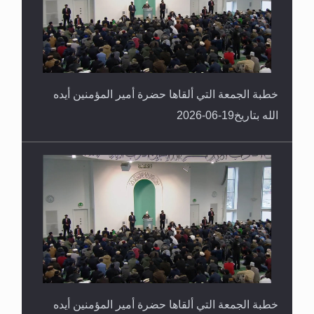
خطبة الجمعة التي ألقاها حضرة أمير المؤمنين أيده
الله بتاريخ19-06-2026
خطبة الجمعة التي ألقاها حضرة أمير المؤمنين أيده