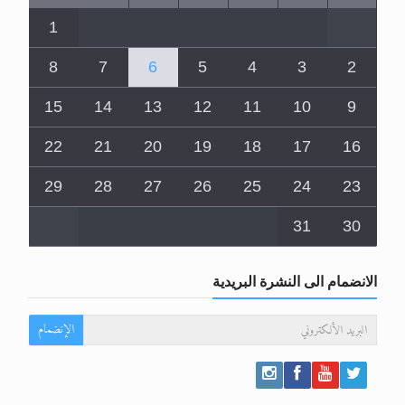
1
8
7
6
5
4
3
2
15
14
13
12
11
10
9
22
21
20
19
18
17
16
29
28
27
26
25
24
23
31
30
الانضمام الى النشرة البريدية
الإنضمام