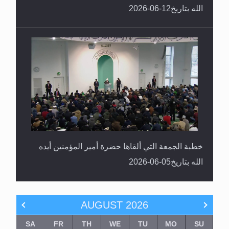
الله بتاريخ12-06-2026
خطبة الجمعة التي ألقاها حضرة أمير المؤمنين أيده
الله بتاريخ05-06-2026
AUGUST
2026
SA
FR
TH
WE
TU
MO
SU