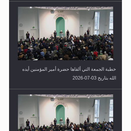
الله بتاريخ 10-07-2026
خطبة الجمعة التي ألقاها حضرة أمير المؤمنين أيده
الله بتاريخ 03-07-2026