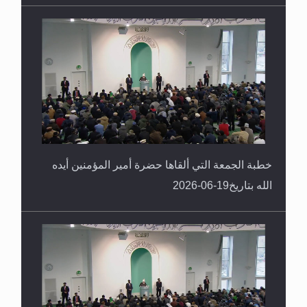
الله بتاريخ 26-06-2026
خطبة الجمعة التي ألقاها حضرة أمير المؤمنين أيده
الله بتاريخ19-06-2026