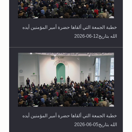
خطبة الجمعة التي ألقاها حضرة أمير المؤمنين أيده
الله بتاريخ12-06-2026
خطبة الجمعة التي ألقاها حضرة أمير المؤمنين أيده