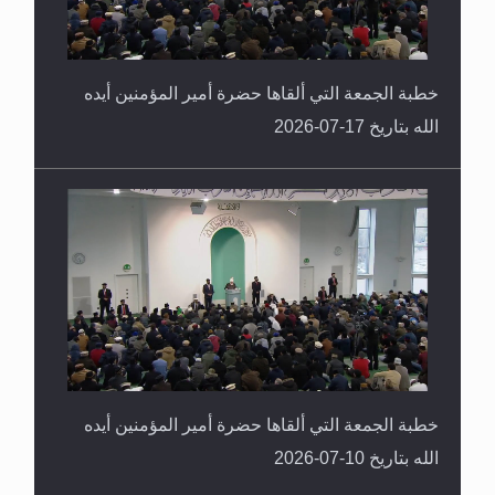
خطبة الجمعة التي ألقاها حضرة أمير المؤمنين أيده
الله بتاريخ 17-07-2026
خطبة الجمعة التي ألقاها حضرة أمير المؤمنين أيده