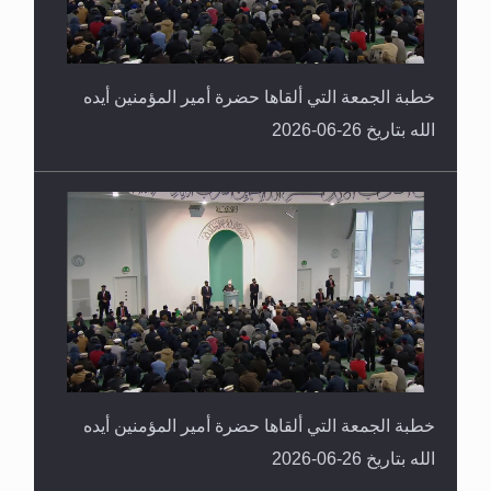
خطبة الجمعة التي ألقاها حضرة أمير المؤمنين أيده
الله بتاريخ 26-06-2026
خطبة الجمعة التي ألقاها حضرة أمير المؤمنين أيده