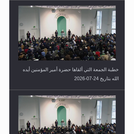
الله بتاريخ 31-07-2026
خطبة الجمعة التي ألقاها حضرة أمير المؤمنين أيده
الله بتاريخ 24-07-2026