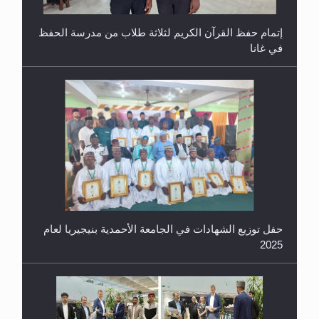
حفل توزيع الشهادات في الجامعة الأحمدية بنيجيريا لعام
2025
معرض القرآن الكريم لمدة ثلاثين يوما في مكتبة مدينة
ريهيماكي في فنلند