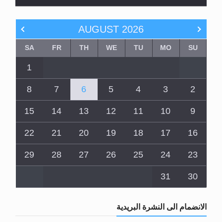
الله بتاريخ05-06-2026
AUGUST
2026
SA
FR
TH
WE
TU
MO
SU
1
8
7
6
5
4
3
2
15
14
13
12
11
10
9
22
21
20
19
18
17
16
29
28
27
26
25
24
23
31
30