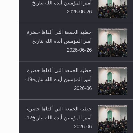
أمير المؤمنين أيده الله بتاريخ
26-06-2026
خطبة الجمعة التي ألقاها حضرة
أمير المؤمنين أيده الله بتاريخ
26-06-2026
خطبة الجمعة التي ألقاها حضرة
أمير المؤمنين أيده الله بتاريخ19-
06-2026
خطبة الجمعة التي ألقاها حضرة
أمير المؤمنين أيده الله بتاريخ12-
06-2026