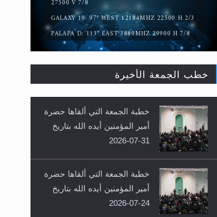
27500 V 7/8
GALAXY 19: 97° WEST 12184MHZ 22500 H 2/3
PALAPA D: 113° EAST 3880MHZ 29900 H 7/8
خطب الجمعة الأخيرة
خطبة الجمعة التي ألقاها حضرة
أمير المؤمنين أيده الله بتاريخ
31-07-2026
خطبة الجمعة التي ألقاها حضرة
أمير المؤمنين أيده الله بتاريخ
24-07-2026