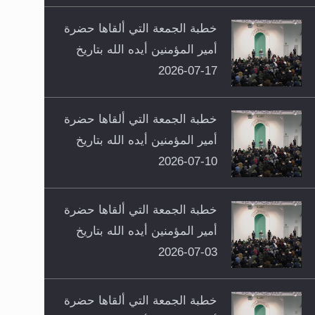
خطبة الجمعة التي ألقاها حضرة
أمير المؤمنين أيده الله بتاريخ
17-07-2026
خطبة الجمعة التي ألقاها حضرة
أمير المؤمنين أيده الله بتاريخ
10-07-2026
خطبة الجمعة التي ألقاها حضرة
أمير المؤمنين أيده الله بتاريخ
03-07-2026
خطبة الجمعة التي ألقاها حضرة