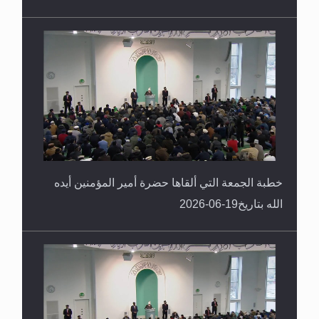
خطبة الجمعة التي ألقاها حضرة أمير المؤمنين أيده
الله بتاريخ19-06-2026