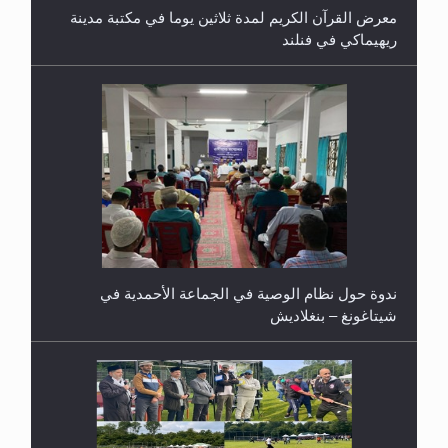
معرض القرآن الكريم لمدة ثلاثين يوما في مكتبة مدينة
ريهيماكي في فنلند
ندوة حول نظام الوصية في الجماعة الأحمدية في
شيتاغونغ – بنغلاديش