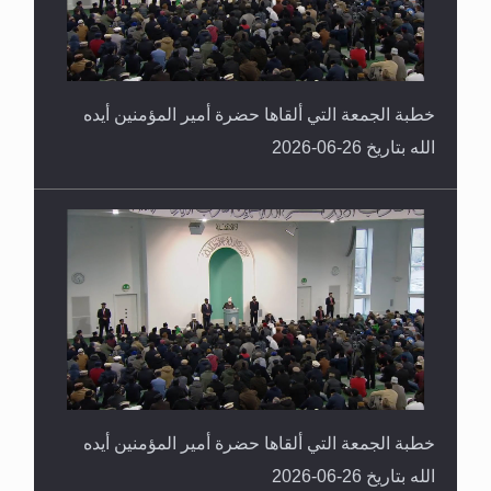
خطبة الجمعة التي ألقاها حضرة أمير المؤمنين أيده
الله بتاريخ 26-06-2026
خطبة الجمعة التي ألقاها حضرة أمير المؤمنين أيده
الله بتاريخ 26-06-2026