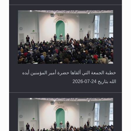
خطبة الجمعة التي ألقاها حضرة أمير المؤمنين أيده
الله بتاريخ 24-07-2026