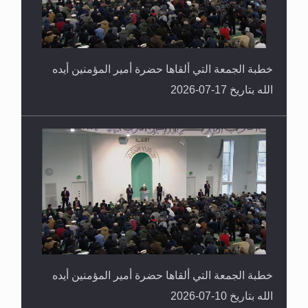
خطبة الجمعة التي ألقاها حضرة أمير المؤمنين أيده
الله بتاريخ 17-07-2026
خطبة الجمعة التي ألقاها حضرة أمير المؤمنين أيده
الله بتاريخ 10-07-2026