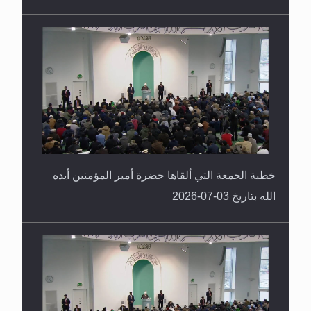
خطبة الجمعة التي ألقاها حضرة أمير المؤمنين أيده
الله بتاريخ 03-07-2026