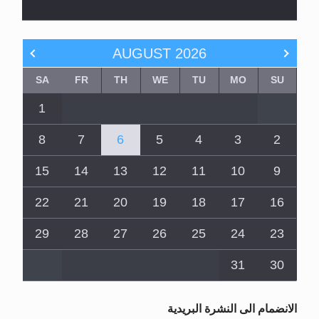
AUGUST
2026
SA
FR
TH
WE
TU
MO
SU
1
8
7
6
5
4
3
2
15
14
13
12
11
10
9
22
21
20
19
18
17
16
29
28
27
26
25
24
23
31
30
الانضمام الى النشرة البريدية