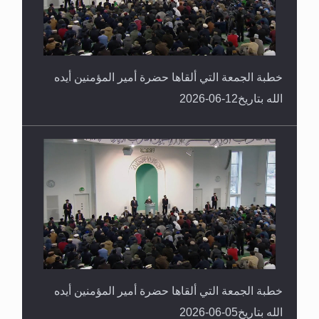
خطبة الجمعة التي ألقاها حضرة أمير المؤمنين أيده
الله بتاريخ12-06-2026
خطبة الجمعة التي ألقاها حضرة أمير المؤمنين أيده
الله بتاريخ05-06-2026