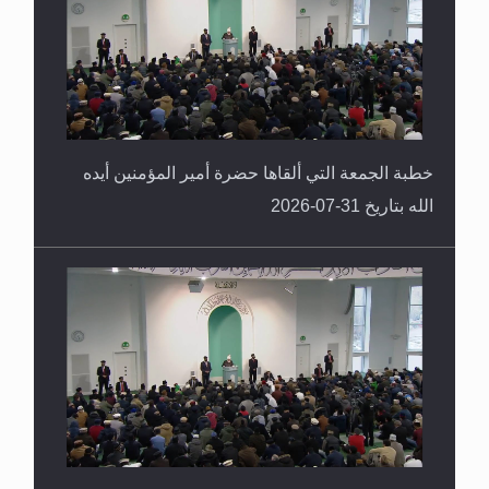
العكس
خطبة الجمعة التي ألقاها حضرة أمير المؤمنين أيده
الله بتاريخ 31-07-2026