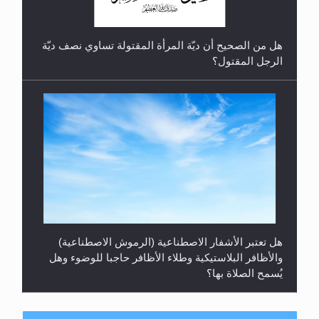
هل من الصحيح أن ديّة المرأة المقتولة تساوي نصف ديّة
الرجل المقتول؟
هل تعتبر الأشفار الاصطناعية (الرموش الاصطناعية)
والأظافر البلاستيكية وطلاء الأظافر حاجبا للوضوء وهل
يُسمح الصلاة بها؟