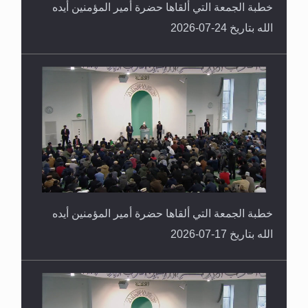
خطبة الجمعة التي ألقاها حضرة أمير المؤمنين أيده
الله بتاريخ 24-07-2026
خطبة الجمعة التي ألقاها حضرة أمير المؤمنين أيده
الله بتاريخ 17-07-2026