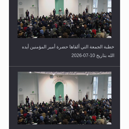
خطبة الجمعة التي ألقاها حضرة أمير المؤمنين أيده
الله بتاريخ 10-07-2026