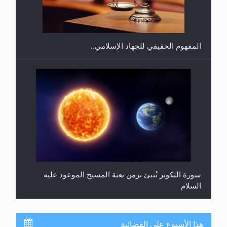
المحجبات؟
المفهوم الحقيقي للجهاد الإسلامي..
سورة التكوير تُنبئ بزمن بعثة المسيح الموعود عليه
السلام
هذا الأسبوع على الفضائية