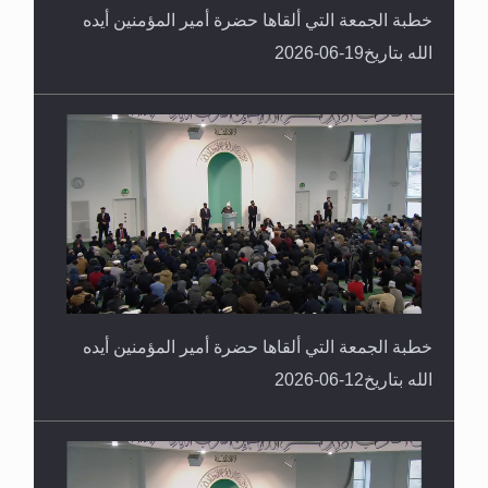
خطبة الجمعة التي ألقاها حضرة أمير المؤمنين أيده
الله بتاريخ19-06-2026
خطبة الجمعة التي ألقاها حضرة أمير المؤمنين أيده
الله بتاريخ12-06-2026