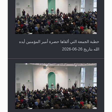
خطبة الجمعة التي ألقاها حضرة أمير المؤمنين أيده
الله بتاريخ 26-06-2026