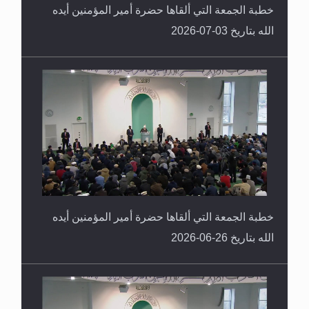
خطبة الجمعة التي ألقاها حضرة أمير المؤمنين أيده
الله بتاريخ 03-07-2026
خطبة الجمعة التي ألقاها حضرة أمير المؤمنين أيده
الله بتاريخ 26-06-2026