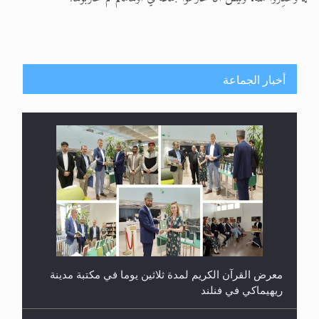
أخبار الجماعة
معرض القرآن الكريم لمدة ثلاثين يوما في مكتبة مدينة
ريهيماكي في فنلند