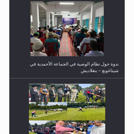
ندوة حول نظام الوصية في الجماعة الأحمدية في
شيتاغونغ – بنغلاديش