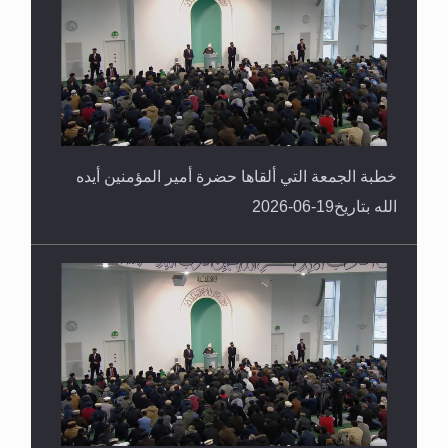
خطبة الجمعة التي ألقاها حضرة أمير المؤمنين أيده
الله بتاريخ19-06-2026