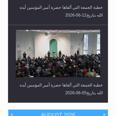
خطبة الجمعة التي ألقاها حضرة أمير المؤمنين أيده
الله بتاريخ12-06-2026
خطبة الجمعة التي ألقاها حضرة أمير المؤمنين أيده
الله بتاريخ05-06-2026
AUGUST
2026