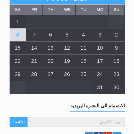
SA
FR
TH
WE
TU
MO
SU
1
8
7
6
5
4
3
2
15
14
13
12
11
10
9
22
21
20
19
18
17
16
29
28
27
26
25
24
23
31
30
الانضمام الى النشرة البريدية
الإنضمام