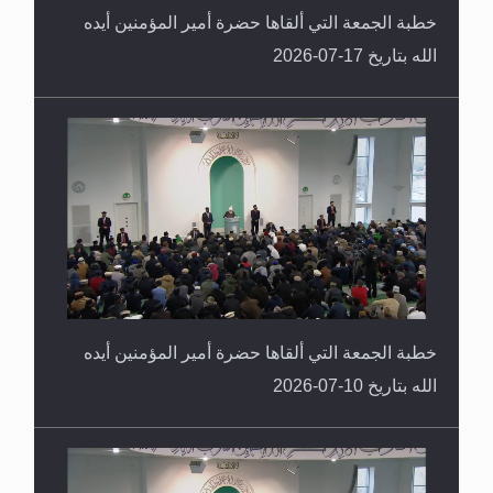
خطبة الجمعة التي ألقاها حضرة أمير المؤمنين أيده
الله بتاريخ 17-07-2026
خطبة الجمعة التي ألقاها حضرة أمير المؤمنين أيده
الله بتاريخ 10-07-2026