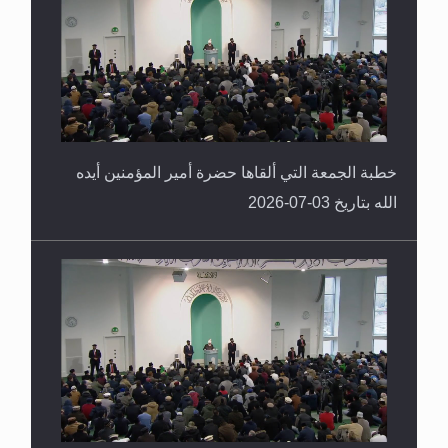
خطبة الجمعة التي ألقاها حضرة أمير المؤمنين أيده
الله بتاريخ 03-07-2026