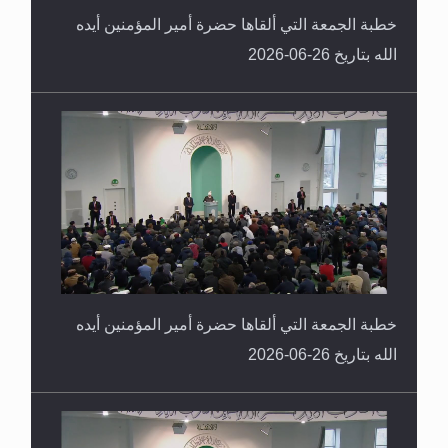
خطبة الجمعة التي ألقاها حضرة أمير المؤمنين أيده
الله بتاريخ 26-06-2026
خطبة الجمعة التي ألقاها حضرة أمير المؤمنين أيده
الله بتاريخ 26-06-2026