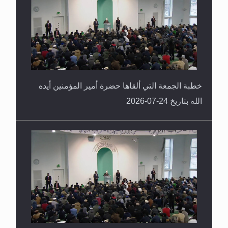
خطبة الجمعة التي ألقاها حضرة أمير المؤمنين أيده
الله بتاريخ 24-07-2026