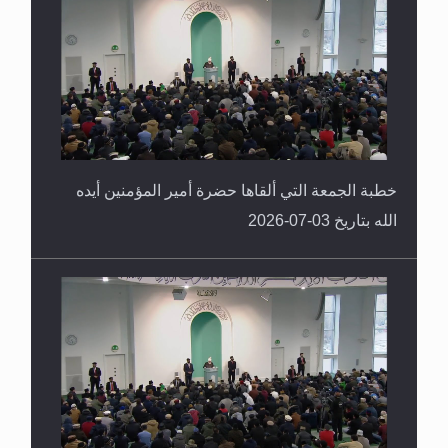
خطبة الجمعة التي ألقاها حضرة أمير المؤمنين أيده
الله بتاريخ 03-07-2026