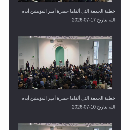
خطبة الجمعة التي ألقاها حضرة أمير المؤمنين أيده
الله بتاريخ 17-07-2026
خطبة الجمعة التي ألقاها حضرة أمير المؤمنين أيده
الله بتاريخ 10-07-2026