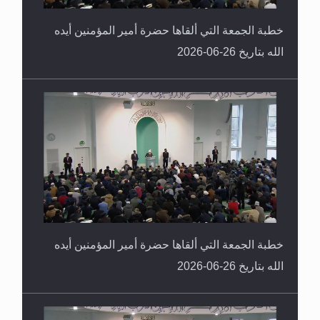
خطبة الجمعة التي ألقاها حضرة أمير المؤمنين أيده
الله بتاريخ 26-06-2026
خطبة الجمعة التي ألقاها حضرة أمير المؤمنين أيده
الله بتاريخ 26-06-2026