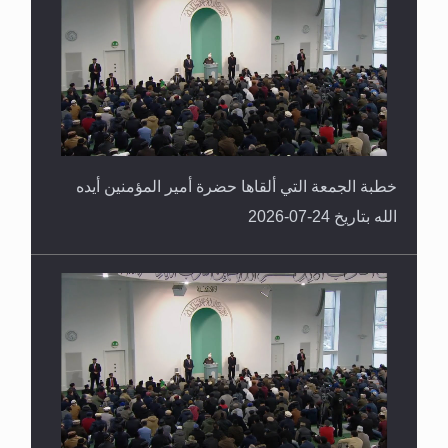
خطبة الجمعة التي ألقاها حضرة أمير المؤمنين أيده
الله بتاريخ 24-07-2026