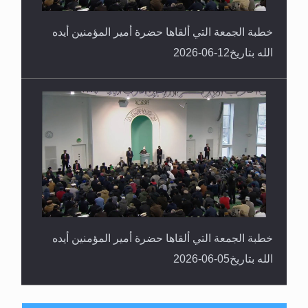
خطبة الجمعة التي ألقاها حضرة أمير المؤمنين أيده
الله بتاريخ12-06-2026
خطبة الجمعة التي ألقاها حضرة أمير المؤمنين أيده
الله بتاريخ05-06-2026