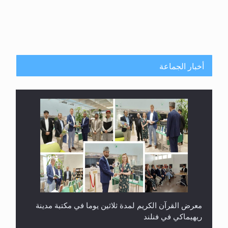
أخبار الجماعة
معرض القرآن الكريم لمدة ثلاثين يوما في مكتبة مدينة
ريهيماكي في فنلند