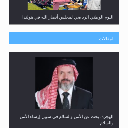
اليوم الوطني الرياضي لمجلس أنصار الله في هولندا
المقالات
إتمام حفظ القرآن الكريم لثلاثة طلاب من مدرسة الحفظ
في غانا
الهجرة: بحث عن الأمن والسلام في سبيل إرساء الأمن
والسلام...