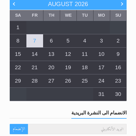
AUGUST
2026
SA
FR
TH
WE
TU
MO
SU
1
8
7
6
5
4
3
2
15
14
13
12
11
10
9
22
21
20
19
18
17
16
29
28
27
26
25
24
23
31
30
الانضمام الى النشرة البريدية
الإنضمام