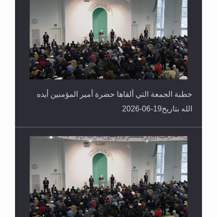
خطبة الجمعة التي ألقاها حضرة أمير المؤمنين أيده
الله بتاريخ19-06-2026