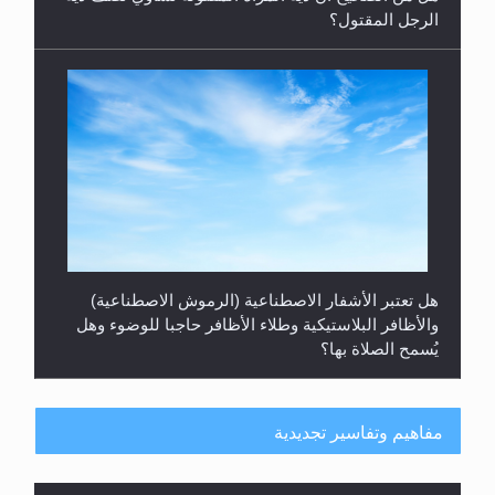
الرجل المقتول؟
هل تعتبر الأشفار الاصطناعية (الرموش الاصطناعية)
والأظافر البلاستيكية وطلاء الأظافر حاجبا للوضوء وهل
يُسمح الصلاة بها؟
مفاهيم وتفاسير تجديدية