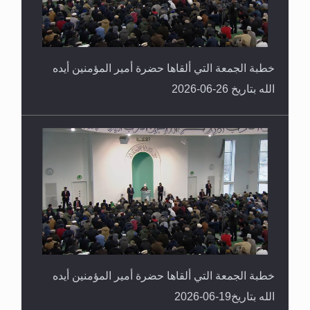
خطبة الجمعة التي ألقاها حضرة أمير المؤمنين أيده
الله بتاريخ 26-06-2026
خطبة الجمعة التي ألقاها حضرة أمير المؤمنين أيده
الله بتاريخ19-06-2026