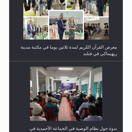
معرض القرآن الكريم لمدة ثلاثين يوما في مكتبة مدينة
ريهيماكي في فنلند
ندوة حول نظام الوصية في الجماعة الأحمدية في