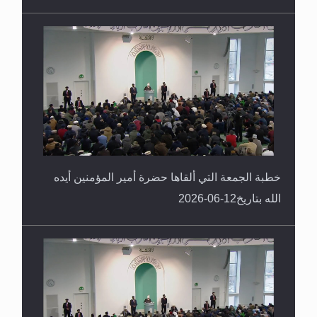
خطبة الجمعة التي ألقاها حضرة أمير المؤمنين أيده
الله بتاريخ12-06-2026