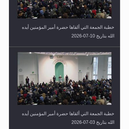
خطبة الجمعة التي ألقاها حضرة أمير المؤمنين أيده
الله بتاريخ 10-07-2026
خطبة الجمعة التي ألقاها حضرة أمير المؤمنين أيده
الله بتاريخ 03-07-2026