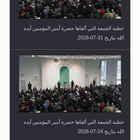
خطبة الجمعة التي ألقاها حضرة أمير المؤمنين أيده
الله بتاريخ 31-07-2026
خطبة الجمعة التي ألقاها حضرة أمير المؤمنين أيده
الله بتاريخ 24-07-2026