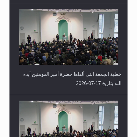
خطبة الجمعة التي ألقاها حضرة أمير المؤمنين أيده
الله بتاريخ 17-07-2026