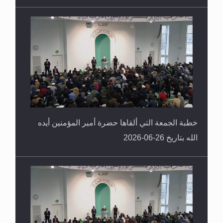
خطبة الجمعة التي ألقاها حضرة أمير المؤمنين أيده
الله بتاريخ 26-06-2026