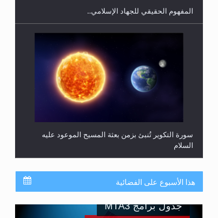
المفهوم الحقيقي للجهاد الإسلامي..
سورة التكوير تُنبئ بزمن بعثة المسيح الموعود عليه
السلام
هذا الأسبوع على الفضائية
جدول برامج MTA3