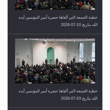
خطبة الجمعة التي ألقاها حضرة أمير المؤمنين أيده
الله بتاريخ 10-07-2026
خطبة الجمعة التي ألقاها حضرة أمير المؤمنين أيده
الله بتاريخ 03-07-2026