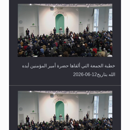
خطبة الجمعة التي ألقاها حضرة أمير المؤمنين أيده
الله بتاريخ12-06-2026