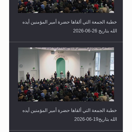
خطبة الجمعة التي ألقاها حضرة أمير المؤمنين أيده
الله بتاريخ 26-06-2026
خطبة الجمعة التي ألقاها حضرة أمير المؤمنين أيده
الله بتاريخ19-06-2026