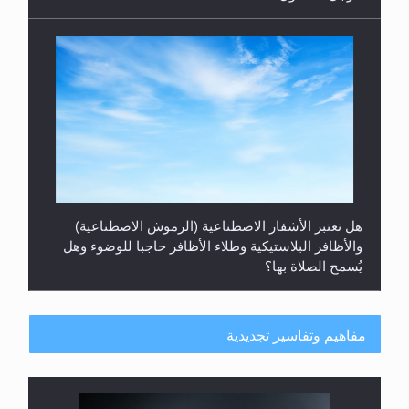
هل تعتبر الأشفار الاصطناعية (الرموش الاصطناعية)
والأظافر البلاستيكية وطلاء الأظافر حاجبا للوضوء وهل
يُسمح الصلاة بها؟
مفاهيم وتفاسير تجديدية