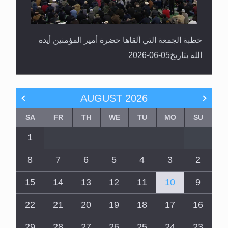
خطبة الجمعة التي ألقاها حضرة أمير المؤمنين أيده
الله بتاريخ05-06-2026
AUGUST
2026
SA
FR
TH
WE
TU
MO
SU
1
8
7
6
5
4
3
2
15
14
13
12
11
10
9
22
21
20
19
18
17
16
29
28
27
26
25
24
23