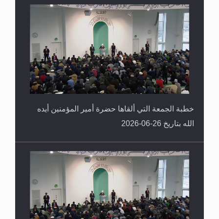
خطبة الجمعة التي ألقاها حضرة أمير المؤمنين أيده
الله بتاريخ 26-06-2026