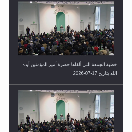
خطبة الجمعة التي ألقاها حضرة أمير المؤمنين أيده
الله بتاريخ 17-07-2026