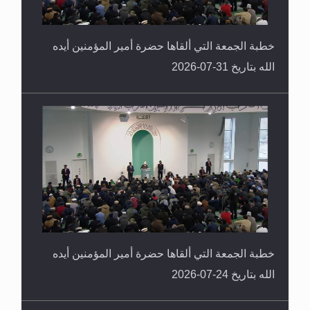
خطبة الجمعة التي ألقاها حضرة أمير المؤمنين أيده
الله بتاريخ 31-07-2026
خطبة الجمعة التي ألقاها حضرة أمير المؤمنين أيده
الله بتاريخ 24-07-2026