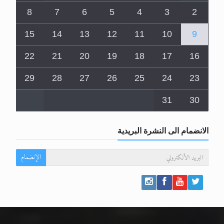
8
7
6
5
4
3
2
15
14
13
12
11
10
9
22
21
20
19
18
17
16
29
28
27
26
25
24
23
31
30
الانضمام الى النشرة البريدية
الإنضمام