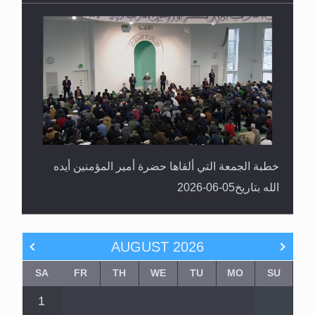
خطبة الجمعة التي ألقاها حضرة أمير المؤمنين أيده
الله بتاريخ05-06-2026
AUGUST
2026
SA
FR
TH
WE
TU
MO
SU
1