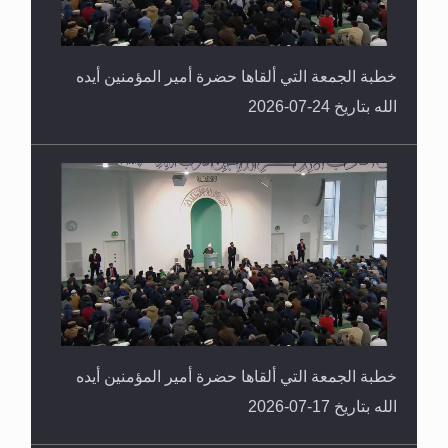
خطبة الجمعة التي ألقاها حضرة أمير المؤمنين أيده
الله بتاريخ 24-07-2026
خطبة الجمعة التي ألقاها حضرة أمير المؤمنين أيده
الله بتاريخ 17-07-2026