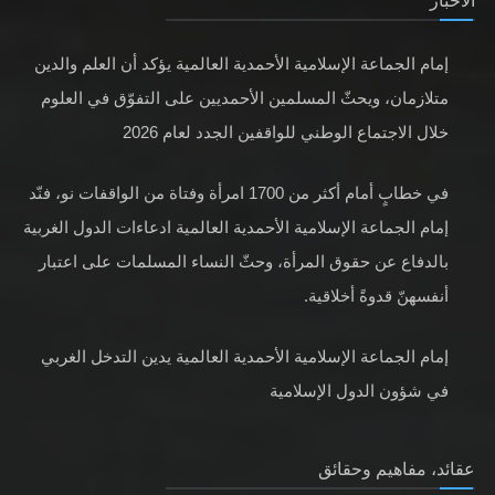
الأخبار
إمام الجماعة الإسلامية الأحمدية العالمية يؤكد أن العلم والدين
متلازمان، ويحثّ المسلمين الأحمديين على التفوّق في العلوم
خلال الاجتماع الوطني للواقفين الجدد لعام 2026
في خطابٍ أمام أكثر من 1700 امرأة وفتاة من الواقفات نو، فنّد
إمام الجماعة الإسلامية الأحمدية العالمية ادعاءات الدول الغربية
بالدفاع عن حقوق المرأة، وحثّ النساء المسلمات على اعتبار
أنفسهنّ قدوةً أخلاقية.
إمام الجماعة الإسلامية الأحمدية العالمية يدين التدخل الغربي
في شؤون الدول الإسلامية
عقائد، مفاهيم وحقائق