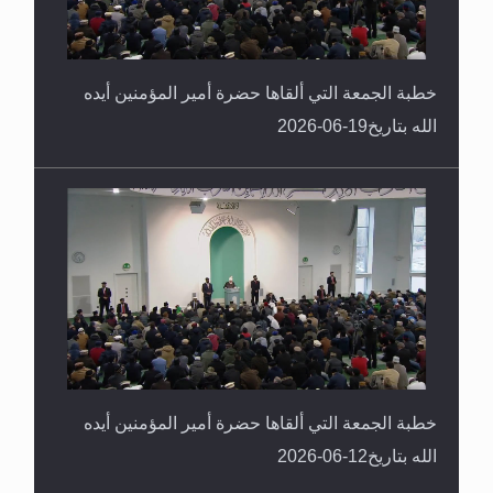
خطبة الجمعة التي ألقاها حضرة أمير المؤمنين أيده
الله بتاريخ19-06-2026
خطبة الجمعة التي ألقاها حضرة أمير المؤمنين أيده
الله بتاريخ12-06-2026