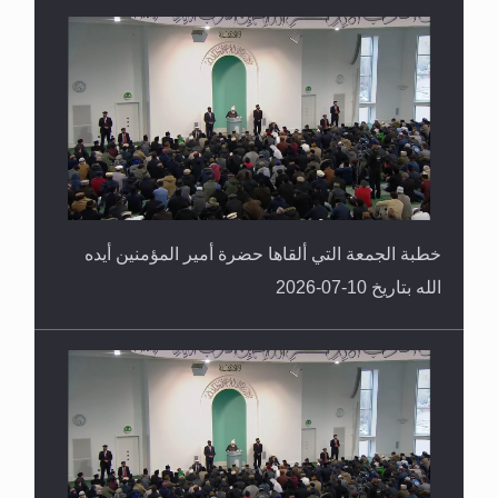
خطبة الجمعة التي ألقاها حضرة أمير المؤمنين أيده
الله بتاريخ 10-07-2026