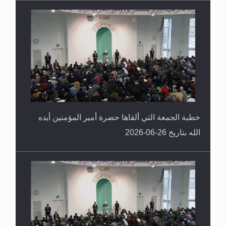
خطبة الجمعة التي ألقاها حضرة أمير المؤمنين أيده
الله بتاريخ 26-06-2026