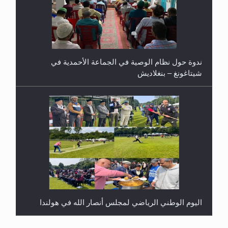
ندوة حول نظام الوصية في الجماعة الأحمدية في
شيتاغونغ – بنغلاديش
اليوم الوطني الرياضي لمجلس أنصار الله في هولندا