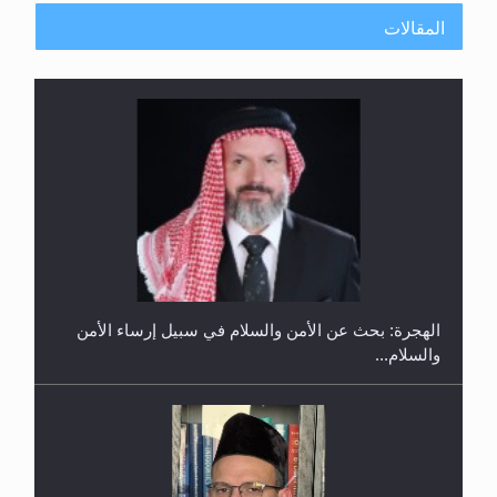
المقالات
إتمام حفظ القرآن الكريم لثلاثة طلاب من مدرسة الحفظ
في غانا
الهجرة: بحث عن الأمن والسلام في سبيل إرساء الأمن
والسلام...