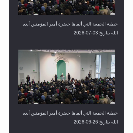
خطبة الجمعة التي ألقاها حضرة أمير المؤمنين أيده
الله بتاريخ 03-07-2026
خطبة الجمعة التي ألقاها حضرة أمير المؤمنين أيده
الله بتاريخ 26-06-2026