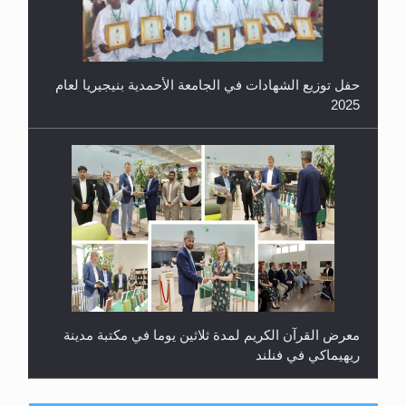
حفل توزيع الشهادات في الجامعة الأحمدية بنيجيريا لعام
2025
معرض القرآن الكريم لمدة ثلاثين يوما في مكتبة مدينة
ريهيماكي في فنلند