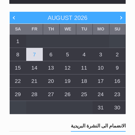
AUGUST
2026
SA
FR
TH
WE
TU
MO
SU
1
8
7
6
5
4
3
2
15
14
13
12
11
10
9
22
21
20
19
18
17
16
29
28
27
26
25
24
23
31
30
الانضمام الى النشرة البريدية