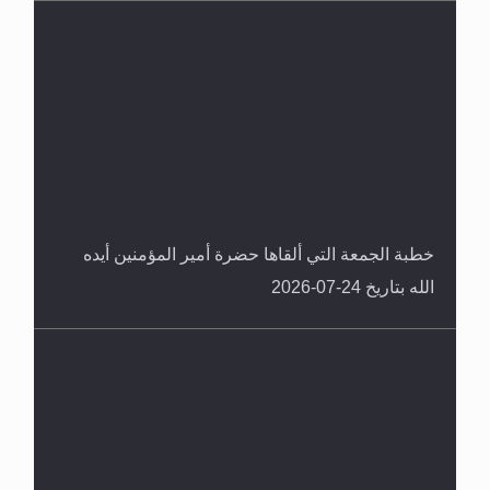
خطبة الجمعة التي ألقاها حضرة أمير المؤمنين أيده
الله بتاريخ 24-07-2026