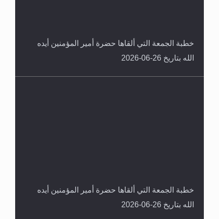
خطبة الجمعة التي ألقاها حضرة أمير المؤمنين أيده
الله بتاريخ 26-06-2026
خطبة الجمعة التي ألقاها حضرة أمير المؤمنين أيده
الله بتاريخ 26-06-2026