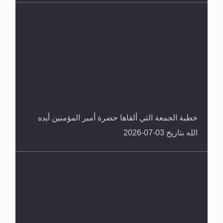
خطبة الجمعة التي ألقاها حضرة أمير المؤمنين أيده
الله بتاريخ 03-07-2026