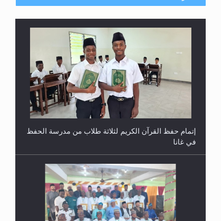
إتمام حفظ القرآن الكريم لثلاثة طلاب من مدرسة الحفظ
في غانا