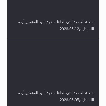
خطبة الجمعة التي ألقاها حضرة أمير المؤمنين أيده
الله بتاريخ12-06-2026
خطبة الجمعة التي ألقاها حضرة أمير المؤمنين أيده
الله بتاريخ05-06-2026