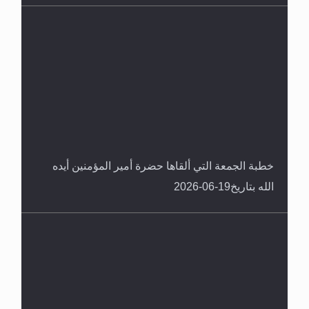
خطبة الجمعة التي ألقاها حضرة أمير المؤمنين أيده
الله بتاريخ19-06-2026