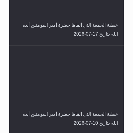
خطبة الجمعة التي ألقاها حضرة أمير المؤمنين أيده
الله بتاريخ 17-07-2026
خطبة الجمعة التي ألقاها حضرة أمير المؤمنين أيده
الله بتاريخ 10-07-2026