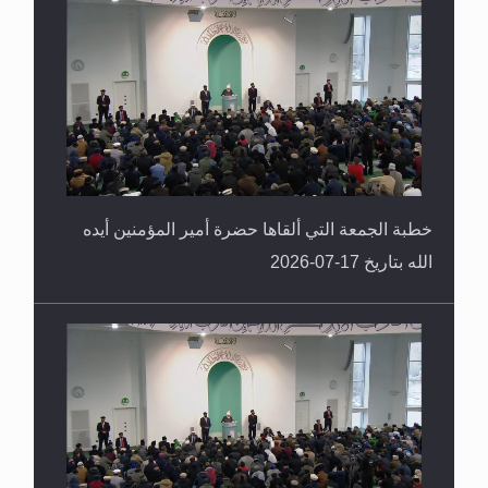
خطبة الجمعة التي ألقاها حضرة أمير المؤمنين أيده
الله بتاريخ 17-07-2026