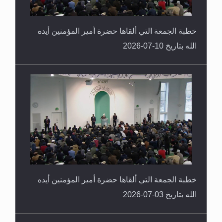
خطبة الجمعة التي ألقاها حضرة أمير المؤمنين أيده
الله بتاريخ 10-07-2026
خطبة الجمعة التي ألقاها حضرة أمير المؤمنين أيده
الله بتاريخ 03-07-2026