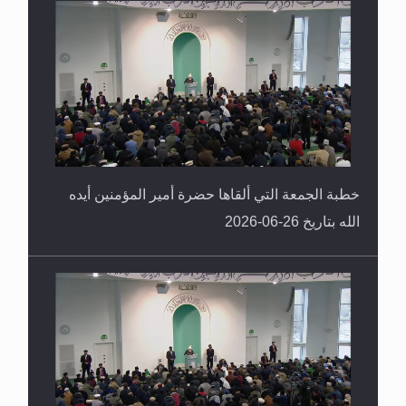
خطبة الجمعة التي ألقاها حضرة أمير المؤمنين أيده
الله بتاريخ 26-06-2026