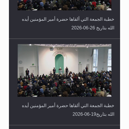
خطبة الجمعة التي ألقاها حضرة أمير المؤمنين أيده
الله بتاريخ 26-06-2026
خطبة الجمعة التي ألقاها حضرة أمير المؤمنين أيده
الله بتاريخ19-06-2026