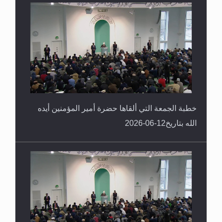
خطبة الجمعة التي ألقاها حضرة أمير المؤمنين أيده
الله بتاريخ12-06-2026