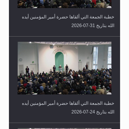
خطبة الجمعة التي ألقاها حضرة أمير المؤمنين أيده
الله بتاريخ 31-07-2026
خطبة الجمعة التي ألقاها حضرة أمير المؤمنين أيده
الله بتاريخ 24-07-2026