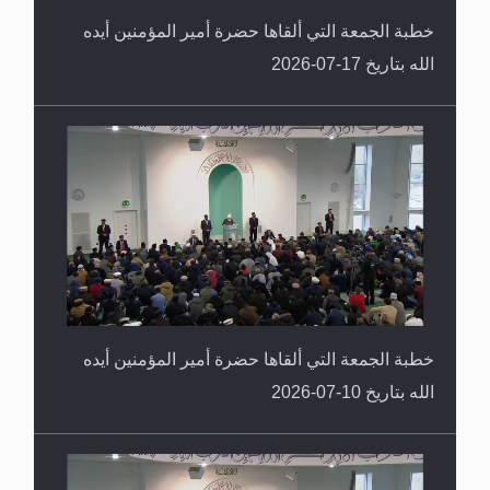
خطبة الجمعة التي ألقاها حضرة أمير المؤمنين أيده
الله بتاريخ 17-07-2026
خطبة الجمعة التي ألقاها حضرة أمير المؤمنين أيده
الله بتاريخ 10-07-2026