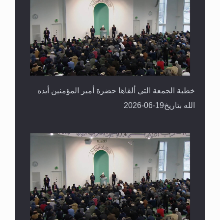
خطبة الجمعة التي ألقاها حضرة أمير المؤمنين أيده
الله بتاريخ19-06-2026