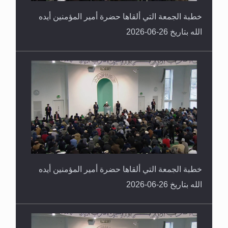
خطبة الجمعة التي ألقاها حضرة أمير المؤمنين أيده
الله بتاريخ 26-06-2026
خطبة الجمعة التي ألقاها حضرة أمير المؤمنين أيده
الله بتاريخ 26-06-2026