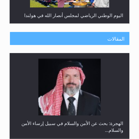
اليوم الوطني الرياضي لمجلس أنصار الله في هولندا
المقالات
إتمام حفظ القرآن الكريم لثلاثة طلاب من مدرسة الحفظ
في غانا
الهجرة: بحث عن الأمن والسلام في سبيل إرساء الأمن
والسلام...