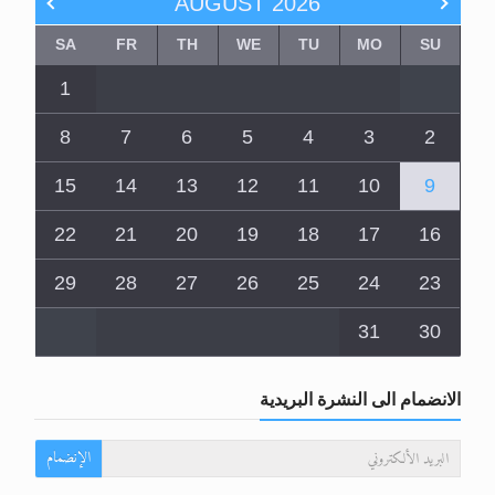
AUGUST
2026
SA
FR
TH
WE
TU
MO
SU
1
8
7
6
5
4
3
2
15
14
13
12
11
10
9
22
21
20
19
18
17
16
29
28
27
26
25
24
23
31
30
الانضمام الى النشرة البريدية
الإنضمام