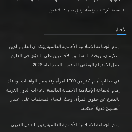
الحقيقة العرشية ..قراءةٌ نقدية في مقالات المتقدمين
الأخبار
إمام الجماعة الإسلامية الأحمدية العالمية يؤكد أن العلم والدين
متلازمان، ويحثّ المسلمين الأحمديين على التفوّق في العلوم
خلال الاجتماع الوطني للواقفين الجدد لعام 2026
في خطابٍ أمام أكثر من 1700 امرأة وفتاة من الواقفات نو، فنّد
إمام الجماعة الإسلامية الأحمدية العالمية ادعاءات الدول الغربية
بالدفاع عن حقوق المرأة، وحثّ النساء المسلمات على اعتبار
أنفسهنّ قدوةً أخلاقية.
إمام الجماعة الإسلامية الأحمدية العالمية يدين التدخل الغربي