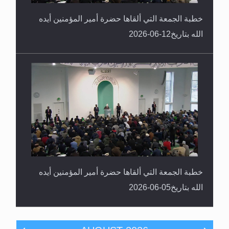
خطبة الجمعة التي ألقاها حضرة أمير المؤمنين أيده
الله بتاريخ12-06-2026
خطبة الجمعة التي ألقاها حضرة أمير المؤمنين أيده
الله بتاريخ05-06-2026