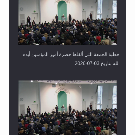
خطبة الجمعة التي ألقاها حضرة أمير المؤمنين أيده
الله بتاريخ 03-07-2026