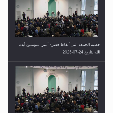
خطبة الجمعة التي ألقاها حضرة أمير المؤمنين أيده
الله بتاريخ 24-07-2026