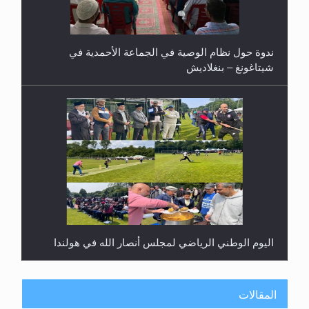
ندوة حول نظام الوصية في الجماعة الأحمدية في
شيتاغونغ – بنغلاديش
اليوم الوطني الرياضي لمجلس أنصار الله في هولندا
المقالات