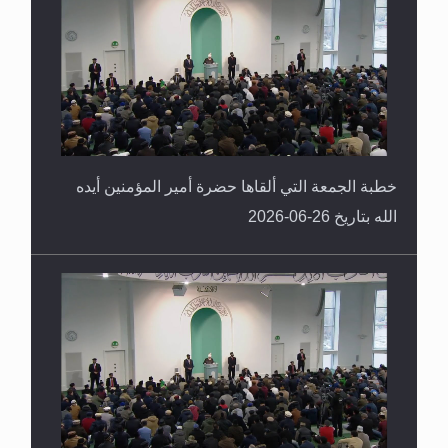
خطبة الجمعة التي ألقاها حضرة أمير المؤمنين أيده
الله بتاريخ 26-06-2026