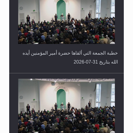
العكس
خطبة الجمعة التي ألقاها حضرة أمير المؤمنين أيده
الله بتاريخ 31-07-2026