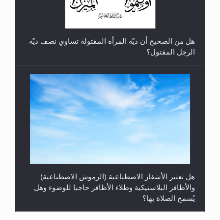
هل من الصحيح أن ديّة المرأة المقتولة تساوي نصف ديّة
الرجل المقتول؟
هل تعتبر الأشفار الاصطناعية (الرموش الاصطناعية)
والأظافر البلاستيكية وطلاء الأظافر حاجبا للوضوء وهل
يُسمح الصلاة بها؟