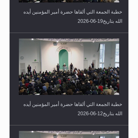
خطبة الجمعة التي ألقاها حضرة أمير المؤمنين أيده
الله بتاريخ19-06-2026
خطبة الجمعة التي ألقاها حضرة أمير المؤمنين أيده
الله بتاريخ12-06-2026