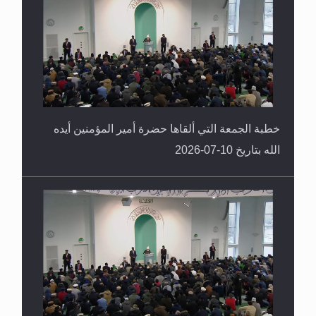
خطبة الجمعة التي ألقاها حضرة أمير المؤمنين أيده
الله بتاريخ 10-07-2026