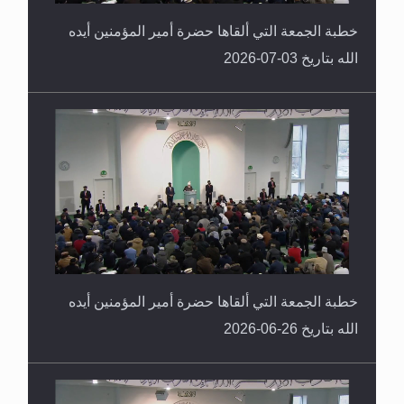
خطبة الجمعة التي ألقاها حضرة أمير المؤمنين أيده
الله بتاريخ 03-07-2026
خطبة الجمعة التي ألقاها حضرة أمير المؤمنين أيده
الله بتاريخ 26-06-2026