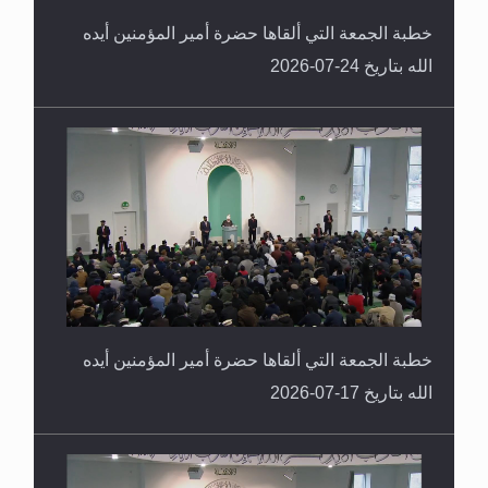
خطبة الجمعة التي ألقاها حضرة أمير المؤمنين أيده
الله بتاريخ 24-07-2026
خطبة الجمعة التي ألقاها حضرة أمير المؤمنين أيده
الله بتاريخ 17-07-2026